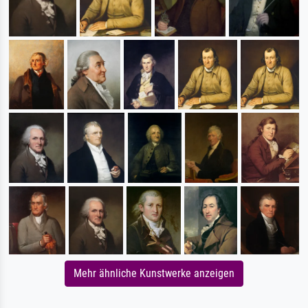
Mehr ähnliche Kunstwerke anzeigen