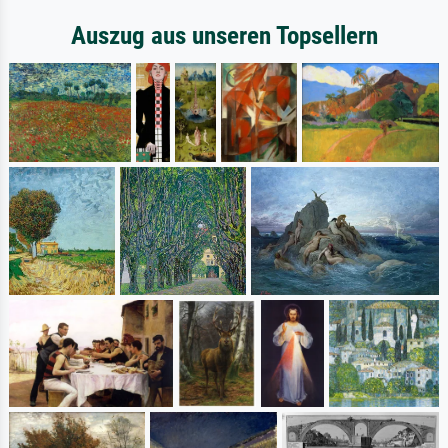
Auszug aus unseren Topsellern