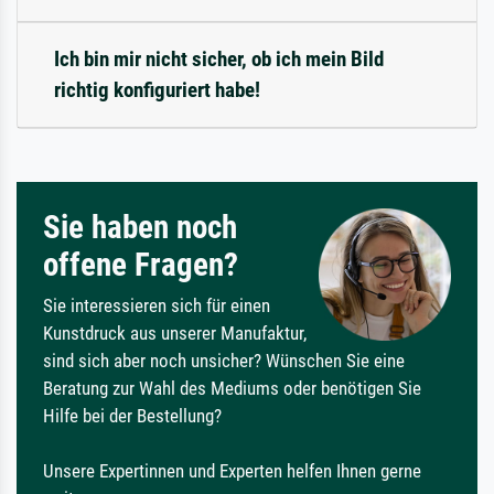
Ich bin mir nicht sicher, ob ich mein Bild
richtig konfiguriert habe!
Sie haben noch
offene Fragen?
Sie interessieren sich für einen
Kunstdruck aus unserer Manufaktur,
sind sich aber noch unsicher? Wünschen Sie eine
Beratung zur Wahl des Mediums oder benötigen Sie
Hilfe bei der Bestellung?
Unsere Expertinnen und Experten helfen Ihnen gerne