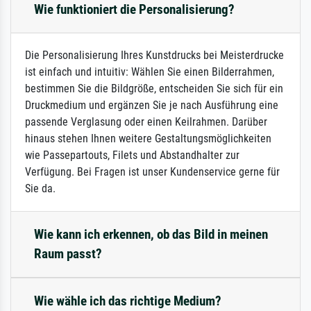
Wie funktioniert die Personalisierung?
Die Personalisierung Ihres Kunstdrucks bei Meisterdrucke
ist einfach und intuitiv: Wählen Sie einen Bilderrahmen,
bestimmen Sie die Bildgröße, entscheiden Sie sich für ein
Druckmedium und ergänzen Sie je nach Ausführung eine
passende Verglasung oder einen Keilrahmen. Darüber
hinaus stehen Ihnen weitere Gestaltungsmöglichkeiten
wie Passepartouts, Filets und Abstandhalter zur
Verfügung. Bei Fragen ist unser Kundenservice gerne für
Sie da.
Wie kann ich erkennen, ob das Bild in meinen
Raum passt?
Wie wähle ich das richtige Medium?