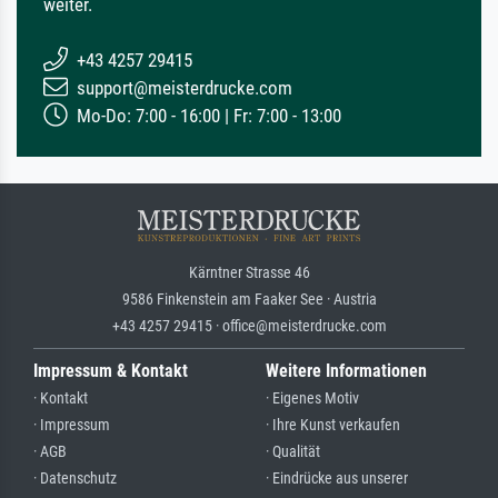
weiter.
+43 4257 29415
support@meisterdrucke.com
Mo-Do: 7:00 - 16:00 | Fr: 7:00 - 13:00
Kärntner Strasse 46
9586 Finkenstein am Faaker See · Austria
+43 4257 29415 · office@meisterdrucke.com
Impressum & Kontakt
Weitere Informationen
· Kontakt
· Eigenes Motiv
· Impressum
· Ihre Kunst verkaufen
· AGB
· Qualität
· Datenschutz
· Eindrücke aus unserer