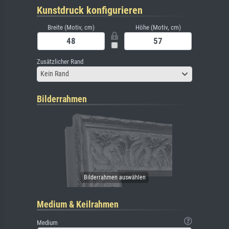
Kunstdruck konfigurieren
Breite (Motiv, cm)
Höhe (Motiv, cm)
Zusätzlicher Rand
Kein Rand
Bilderrahmen
Medium & Keilrahmen
Medium