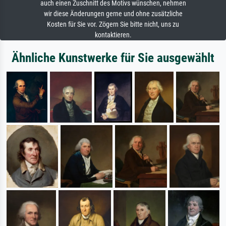
auch einen Zuschnitt des Motivs wünschen, nehmen
wir diese Änderungen gerne und ohne zusätzliche
Kosten für Sie vor. Zögern Sie bitte nicht, uns zu
kontaktieren.
Ähnliche Kunstwerke für Sie ausgewählt