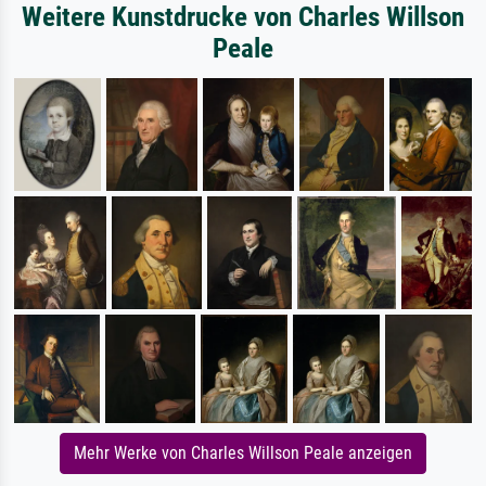
Weitere Kunstdrucke von Charles Willson
Peale
Mehr Werke von Charles Willson Peale anzeigen