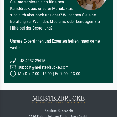
Sie interessieren sich für einen
Kunstdruck aus unserer Manufaktur,
sind sich aber noch unsicher? Wünschen Sie eine
Beratung zur Wahl des Mediums oder benötigen Sie
Hilfe bei der Bestellung?
Unsere Expertinnen und Experten helfen Ihnen gerne
weiter.
+43 4257 29415
support@meisterdrucke.com
Mo-Do: 7:00 - 16:00 | Fr: 7:00 - 13:00
Kärntner Strasse 46
9586 Finkenstein am Faaker See · Austria