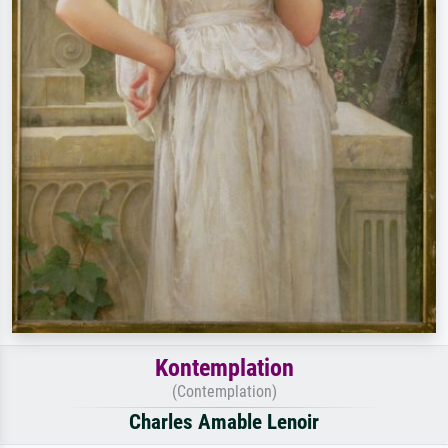
Kontemplation
(Contemplation)
Charles Amable Lenoir