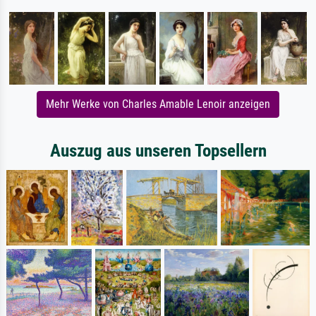
Mehr Werke von Charles Amable Lenoir anzeigen
Auszug aus unseren Topsellern