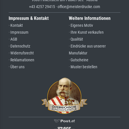
+43 4257 29415 · office@meisterdrucke.com
Impressum & Kontakt
Weitere Informationen
· Kontakt
· Eigenes Motiv
· Impressum
· Ihre Kunst verkaufen
· AGB
· Qualität
· Datenschutz
· Eindrücke aus unserer
· Widerrufsrecht
Manufaktur
· Reklamationen
· Gutscheine
· Über uns
· Muster bestellen