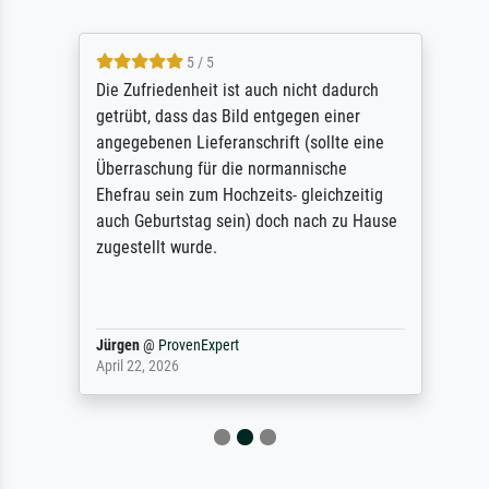
5 / 5
Die Zufriedenheit ist auch nicht dadurch
getrübt, dass das Bild entgegen einer
angegebenen Lieferanschrift (sollte eine
Überraschung für die normannische
Ehefrau sein zum Hochzeits- gleichzeitig
auch Geburtstag sein) doch nach zu Hause
zugestellt wurde.
Jürgen
@
ProvenExpert
April 22, 2026