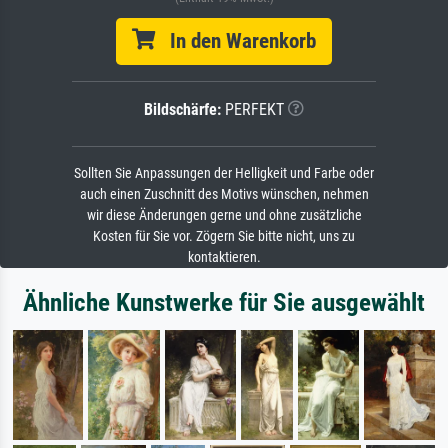
In den Warenkorb
Bildschärfe:
PERFEKT
Sollten Sie Anpassungen der Helligkeit und Farbe oder
auch einen Zuschnitt des Motivs wünschen, nehmen
wir diese Änderungen gerne und ohne zusätzliche
Kosten für Sie vor. Zögern Sie bitte nicht, uns zu
kontaktieren.
Ähnliche Kunstwerke für Sie ausgewählt