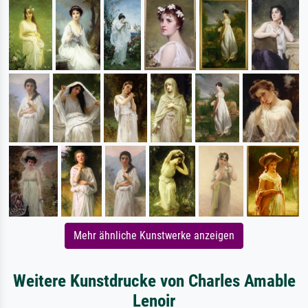
Mehr ähnliche Kunstwerke anzeigen
Weitere Kunstdrucke von Charles Amable
Lenoir