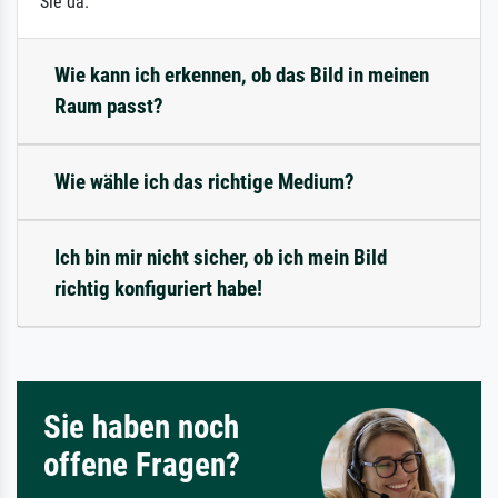
Sie da.
Wie kann ich erkennen, ob das Bild in meinen
Raum passt?
Wie wähle ich das richtige Medium?
Ich bin mir nicht sicher, ob ich mein Bild
richtig konfiguriert habe!
Sie haben noch
offene Fragen?