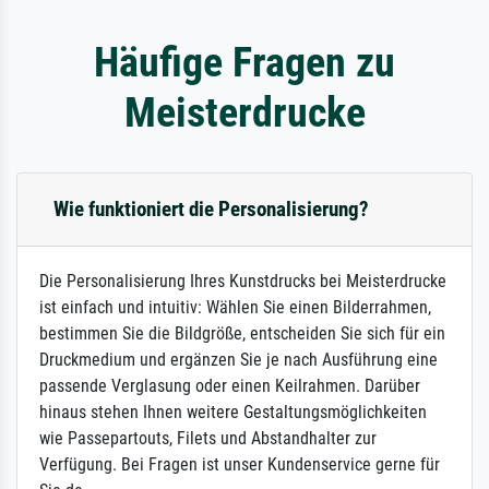
Häufige Fragen zu
Meisterdrucke
Wie funktioniert die Personalisierung?
Die Personalisierung Ihres Kunstdrucks bei Meisterdrucke
ist einfach und intuitiv: Wählen Sie einen Bilderrahmen,
bestimmen Sie die Bildgröße, entscheiden Sie sich für ein
Druckmedium und ergänzen Sie je nach Ausführung eine
passende Verglasung oder einen Keilrahmen. Darüber
hinaus stehen Ihnen weitere Gestaltungsmöglichkeiten
wie Passepartouts, Filets und Abstandhalter zur
Verfügung. Bei Fragen ist unser Kundenservice gerne für