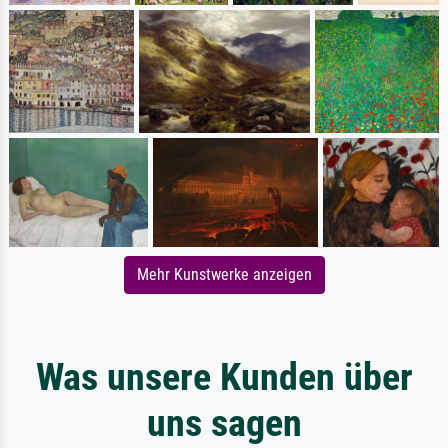
Mehr Kunstwerke anzeigen
Was unsere Kunden über
uns sagen