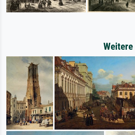
Weitere