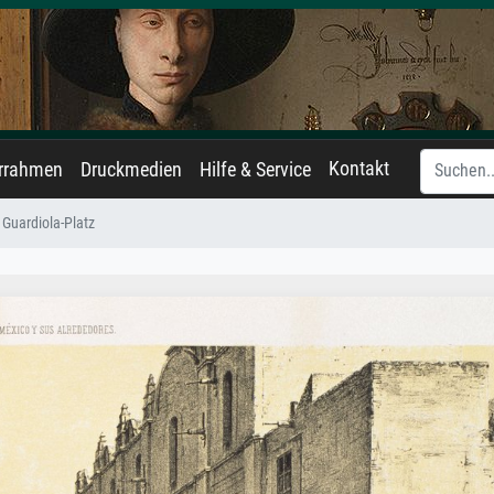
Kontakt
errahmen
Druckmedien
Hilfe & Service
Guardiola-Platz