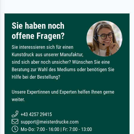
Sie haben noch
offene Fragen?
Sie interessieren sich für einen
Kunstdruck aus unserer Manufaktur,
sind sich aber noch unsicher? Wünschen Sie eine
Beratung zur Wahl des Mediums oder benötigen Sie
Hilfe bei der Bestellung?
Unsere Expertinnen und Experten helfen Ihnen gerne
weiter.
+43 4257 29415
support@meisterdrucke.com
Mo-Do: 7:00 - 16:00 | Fr: 7:00 - 13:00