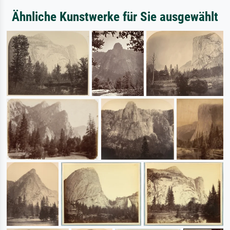
Ähnliche Kunstwerke für Sie ausgewählt