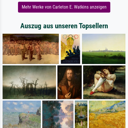
Mehr Werke von Carleton E. Watkins anzeigen
Auszug aus unseren Topsellern