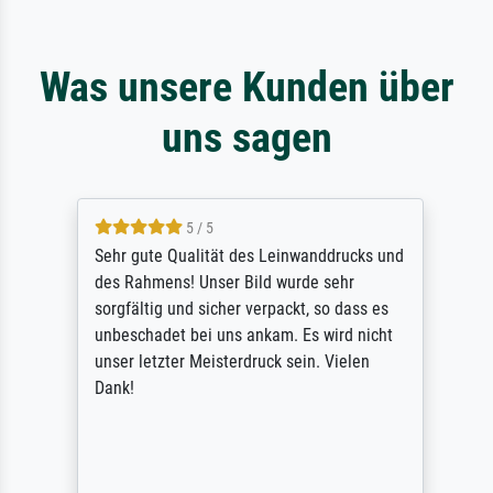
Was unsere Kunden über
uns sagen
5 / 5
Sehr gute Qualität des Leinwanddrucks und
des Rahmens! Unser Bild wurde sehr
sorgfältig und sicher verpackt, so dass es
unbeschadet bei uns ankam. Es wird nicht
unser letzter Meisterdruck sein. Vielen
Dank!