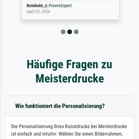
Reinhold,
@
ProvenExpert
April 22, 2026
Häufige Fragen zu
Meisterdrucke
Wie funktioniert die Personalisierung?
Die Personalisierung Ihres Kunstdrucks bei Meisterdrucke
ist einfach und intuitiv: Wählen Sie einen Bilderrahmen,