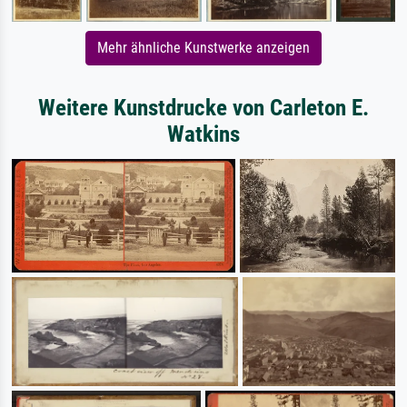
Mehr ähnliche Kunstwerke anzeigen
Weitere Kunstdrucke von Carleton E.
Watkins