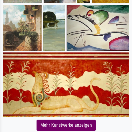
Mehr Kunstwerke anzeigen