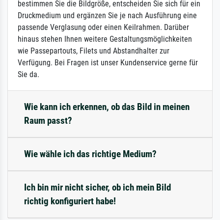
bestimmen Sie die Bildgröße, entscheiden Sie sich für ein
Druckmedium und ergänzen Sie je nach Ausführung eine
passende Verglasung oder einen Keilrahmen. Darüber
hinaus stehen Ihnen weitere Gestaltungsmöglichkeiten
wie Passepartouts, Filets und Abstandhalter zur
Verfügung. Bei Fragen ist unser Kundenservice gerne für
Sie da.
Wie kann ich erkennen, ob das Bild in meinen
Raum passt?
Wie wähle ich das richtige Medium?
Ich bin mir nicht sicher, ob ich mein Bild
richtig konfiguriert habe!