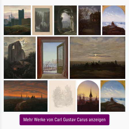
Mehr Werke von Carl Gustav Carus anzeigen