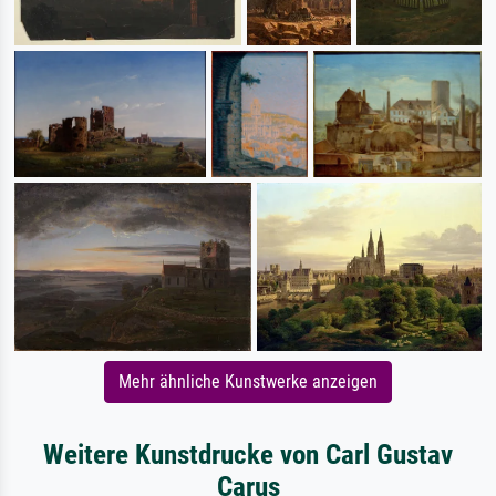
Mehr ähnliche Kunstwerke anzeigen
Weitere Kunstdrucke von Carl Gustav
Carus