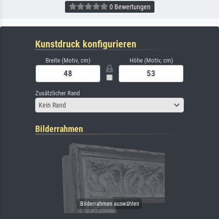
0 Bewertungen
Kunstdruck konfigurieren
Breite (Motiv, cm)
Höhe (Motiv, cm)
Zusätzlicher Rand
Kein Rand
Bilderrahmen