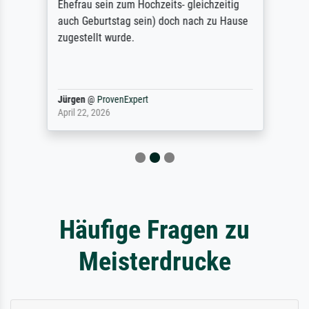
Ehefrau sein zum Hochzeits- gleichzeitig
auch Geburtstag sein) doch nach zu Hause
zugestellt wurde.
Jürgen
@
ProvenExpert
April 22, 2026
Häufige Fragen zu
Meisterdrucke