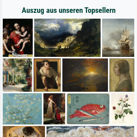
Auszug aus unseren Topsellern