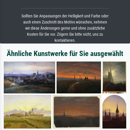
Sollten Sie Anpassungen der Helligkeit und Farbe oder
auch einen Zuschnitt des Motivs wünschen, nehmen
wir diese Änderungen gerne und ohne zusätzliche
Kosten für Sie vor. Zögern Sie bitte nicht, uns zu
kontaktieren.
Ähnliche Kunstwerke für Sie ausgewählt