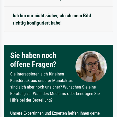
Ich bin mir nicht sicher, ob ich mein Bild
richtig konfiguriert habe!
Sie haben noch
offene Fragen?
Sie interessieren sich für einen
Kunstdruck aus unserer Manufaktur,
sind sich aber noch unsicher? Wünschen Sie eine
Beratung zur Wahl des Mediums oder benötigen Sie
Hilfe bei der Bestellung?
Unsere Expertinnen und Experten helfen Ihnen gerne