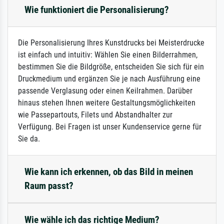
Wie funktioniert die Personalisierung?
Die Personalisierung Ihres Kunstdrucks bei Meisterdrucke
ist einfach und intuitiv: Wählen Sie einen Bilderrahmen,
bestimmen Sie die Bildgröße, entscheiden Sie sich für ein
Druckmedium und ergänzen Sie je nach Ausführung eine
passende Verglasung oder einen Keilrahmen. Darüber
hinaus stehen Ihnen weitere Gestaltungsmöglichkeiten
wie Passepartouts, Filets und Abstandhalter zur
Verfügung. Bei Fragen ist unser Kundenservice gerne für
Sie da.
Wie kann ich erkennen, ob das Bild in meinen
Raum passt?
Wie wähle ich das richtige Medium?