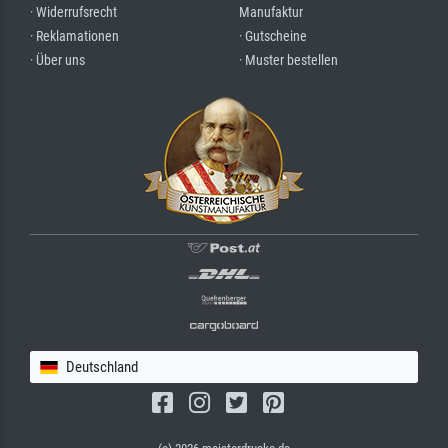
· Widerrufsrecht
Manufaktur
· Reklamationen
· Gutscheine
· Über uns
· Muster bestellen
Deutschland