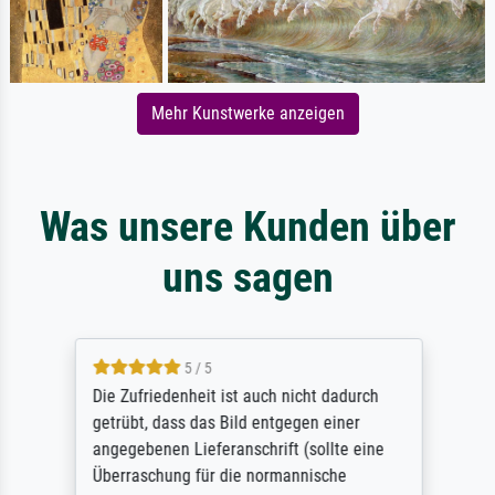
Mehr Kunstwerke anzeigen
Was unsere Kunden über
uns sagen
5 / 5
Die Zufriedenheit ist auch nicht dadurch
getrübt, dass das Bild entgegen einer
angegebenen Lieferanschrift (sollte eine
Überraschung für die normannische