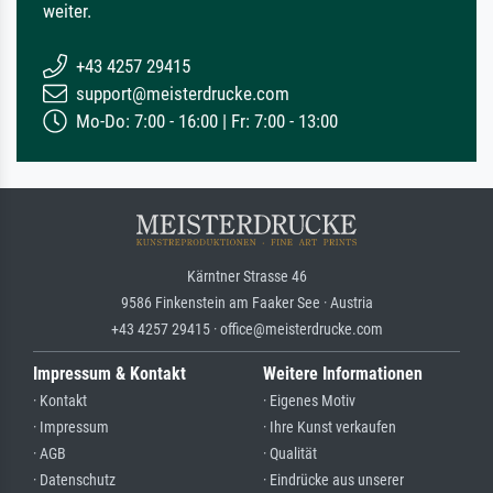
weiter.
+43 4257 29415
support@meisterdrucke.com
Mo-Do: 7:00 - 16:00 | Fr: 7:00 - 13:00
Kärntner Strasse 46
9586 Finkenstein am Faaker See · Austria
+43 4257 29415 · office@meisterdrucke.com
Impressum & Kontakt
Weitere Informationen
· Kontakt
· Eigenes Motiv
· Impressum
· Ihre Kunst verkaufen
· AGB
· Qualität
· Datenschutz
· Eindrücke aus unserer