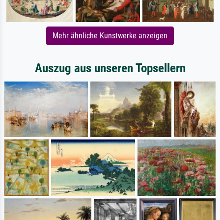
Mehr ähnliche Kunstwerke anzeigen
Auszug aus unseren Topsellern