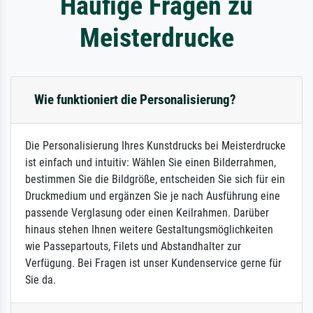
Häufige Fragen zu
Meisterdrucke
Wie funktioniert die Personalisierung?
Die Personalisierung Ihres Kunstdrucks bei Meisterdrucke
ist einfach und intuitiv: Wählen Sie einen Bilderrahmen,
bestimmen Sie die Bildgröße, entscheiden Sie sich für ein
Druckmedium und ergänzen Sie je nach Ausführung eine
passende Verglasung oder einen Keilrahmen. Darüber
hinaus stehen Ihnen weitere Gestaltungsmöglichkeiten
wie Passepartouts, Filets und Abstandhalter zur
Verfügung. Bei Fragen ist unser Kundenservice gerne für
Sie da.