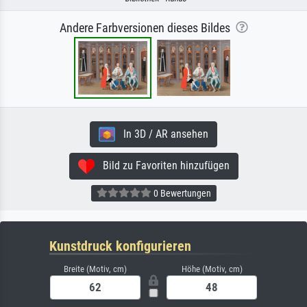
Andere Farbversionen dieses Bildes
In 3D / AR ansehen
Bild zu Favoriten hinzufügen
0 Bewertungen
Kunstdruck konfigurieren
Breite (Motiv, cm)
Höhe (Motiv, cm)