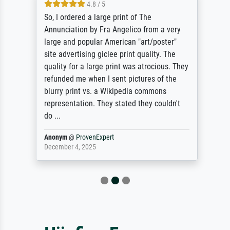
4.8 / 5
So, I ordered a large print of The
Annunciation by Fra Angelico from a very
large and popular American "art/poster"
site advertising giclee print quality. The
quality for a large print was atrocious. They
refunded me when I sent pictures of the
blurry print vs. a Wikipedia commons
representation. They stated they couldn't
do ...
Anonym
@
ProvenExpert
December 4, 2025