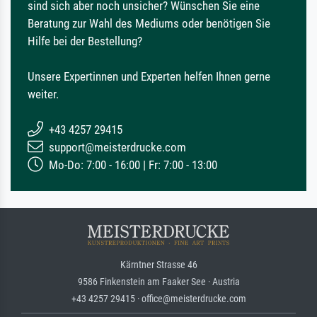
sind sich aber noch unsicher? Wünschen Sie eine
Beratung zur Wahl des Mediums oder benötigen Sie
Hilfe bei der Bestellung?
Unsere Expertinnen und Experten helfen Ihnen gerne
weiter.
+43 4257 29415
support@meisterdrucke.com
Mo-Do: 7:00 - 16:00 | Fr: 7:00 - 13:00
Kärntner Strasse 46
9586 Finkenstein am Faaker See · Austria
+43 4257 29415 · office@meisterdrucke.com