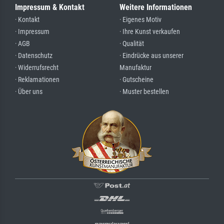
Impressum & Kontakt
Weitere Informationen
· Kontakt
· Eigenes Motiv
· Impressum
· Ihre Kunst verkaufen
· AGB
· Qualität
· Datenschutz
· Eindrücke aus unserer
· Widerrufsrecht
Manufaktur
· Reklamationen
· Gutscheine
· Über uns
· Muster bestellen