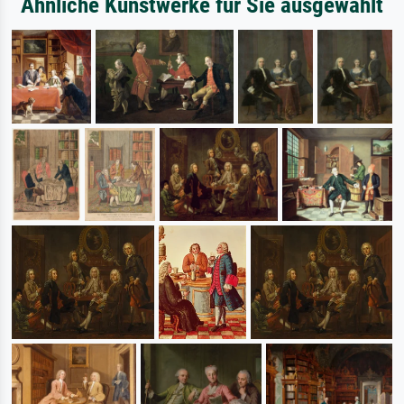
Ähnliche Kunstwerke für Sie ausgewählt