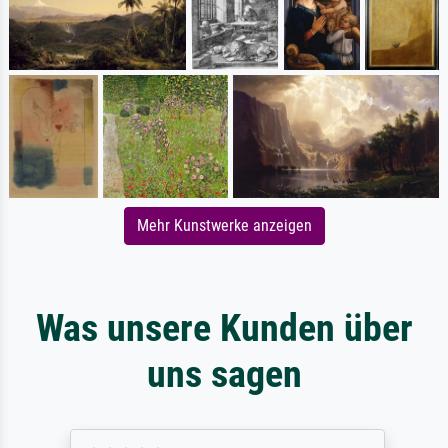
Mehr Kunstwerke anzeigen
Was unsere Kunden über
uns sagen