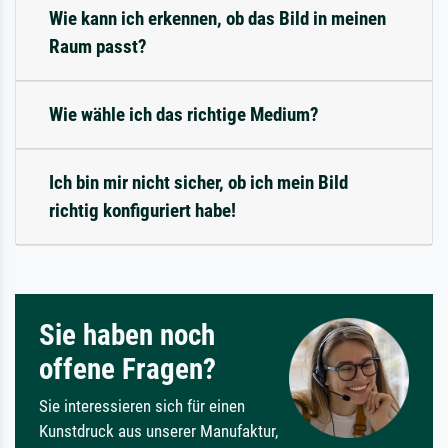
Wie kann ich erkennen, ob das Bild in meinen
Raum passt?
Wie wähle ich das richtige Medium?
Ich bin mir nicht sicher, ob ich mein Bild
richtig konfiguriert habe!
Sie haben noch
offene Fragen?
Sie interessieren sich für einen
Kunstdruck aus unserer Manufaktur,