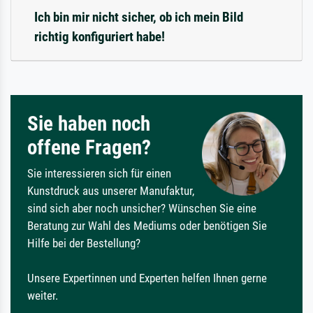
Ich bin mir nicht sicher, ob ich mein Bild
richtig konfiguriert habe!
Sie haben noch
offene Fragen?
Sie interessieren sich für einen
Kunstdruck aus unserer Manufaktur,
sind sich aber noch unsicher? Wünschen Sie eine
Beratung zur Wahl des Mediums oder benötigen Sie
Hilfe bei der Bestellung?
Unsere Expertinnen und Experten helfen Ihnen gerne
weiter.