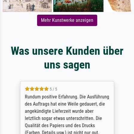
Mehr Kunstwerke anzeigen
Was unsere Kunden über
uns sagen
5 / 5
Rundum positive Erfahrung. Die Ausführung
des Auftrags hat eine Weile gedauert, die
angekündigte Lieferzeit wurde aber
letztlich sogar etwas unterschritten. Die
Qualität des Papiers und des Drucks
(Farben, Details usw.) ist nicht nur gut,