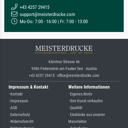
+43 4257 29415
support@meisterdrucke.com
Mo-Do: 7:00 - 16:00 | Fr: 7:00 - 13:00
Kärntner Strasse 46
9586 Finkenstein am Faaker See · Austria
+43 4257 29415 · office@meisterdrucke.com
Impressum & Kontakt
Weitere Informationen
· Kontakt
· Eigenes Motiv
· Impressum
· Ihre Kunst verkaufen
· AGB
· Qualität
· Datenschutz
· Eindrücke aus unserer
· Widerrufsrecht
Manufaktur