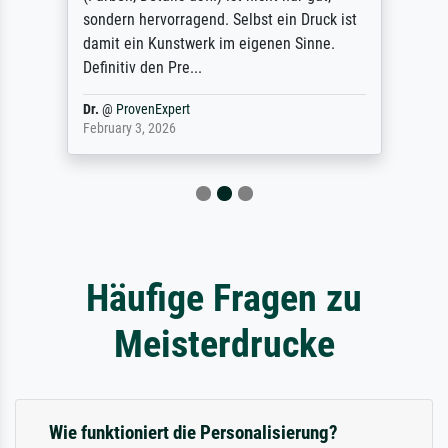
sondern hervorragend. Selbst ein Druck ist
damit ein Kunstwerk im eigenen Sinne.
Definitiv den Pre...
Dr.
@
ProvenExpert
February 3, 2026
Häufige Fragen zu
Meisterdrucke
Wie funktioniert die Personalisierung?