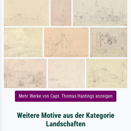
Mehr Werke von Capt. Thomas Hastings anzeigen
Weitere Motive aus der Kategorie
Landschaften