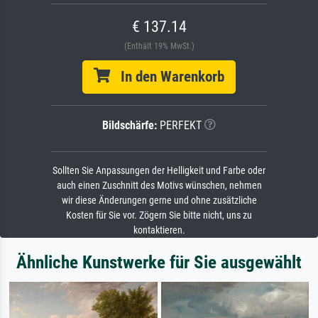
€ 137.14
(Enthält 19% MwSt.)
In den Warenkorb
Bildschärfe:
PERFEKT
Sollten Sie Anpassungen der Helligkeit und Farbe oder
auch einen Zuschnitt des Motivs wünschen, nehmen
wir diese Änderungen gerne und ohne zusätzliche
Kosten für Sie vor. Zögern Sie bitte nicht, uns zu
kontaktieren.
Ähnliche Kunstwerke für Sie ausgewählt