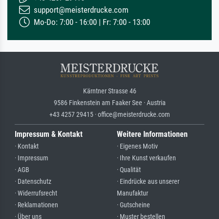
support@meisterdrucke.com
Mo-Do: 7:00 - 16:00 | Fr: 7:00 - 13:00
Kärntner Strasse 46
9586 Finkenstein am Faaker See · Austria
+43 4257 29415 · office@meisterdrucke.com
Impressum & Kontakt
Weitere Informationen
· Kontakt
· Eigenes Motiv
· Impressum
· Ihre Kunst verkaufen
· AGB
· Qualität
· Datenschutz
· Eindrücke aus unserer
· Widerrufsrecht
Manufaktur
· Reklamationen
· Gutscheine
· Über uns
· Muster bestellen