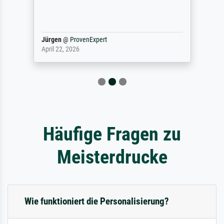
Jürgen
@
ProvenExpert
April 22, 2026
Häufige Fragen zu
Meisterdrucke
Wie funktioniert die Personalisierung?