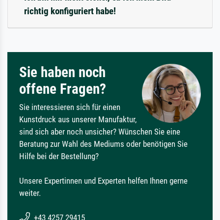
richtig konfiguriert habe!
Sie haben noch
offene Fragen?
Sie interessieren sich für einen
Kunstdruck aus unserer Manufaktur,
sind sich aber noch unsicher? Wünschen Sie eine
Beratung zur Wahl des Mediums oder benötigen Sie
Hilfe bei der Bestellung?
Unsere Expertinnen und Experten helfen Ihnen gerne
weiter.
+43 4257 29415