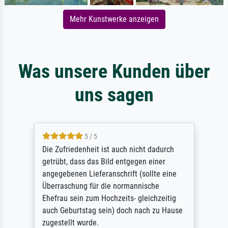
Mehr Kunstwerke anzeigen
Was unsere Kunden über
uns sagen
5 / 5
Die Zufriedenheit ist auch nicht dadurch
getrübt, dass das Bild entgegen einer
angegebenen Lieferanschrift (sollte eine
Überraschung für die normannische
Ehefrau sein zum Hochzeits- gleichzeitig
auch Geburtstag sein) doch nach zu Hause
zugestellt wurde.