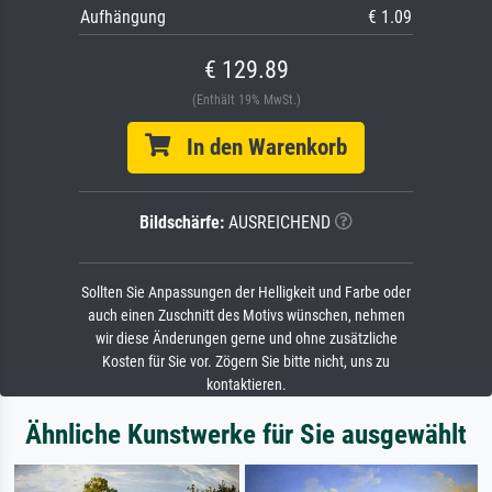
Aufhängung
€ 1.09
€ 129.89
(Enthält 19% MwSt.)
In den Warenkorb
Bildschärfe:
AUSREICHEND
Sollten Sie Anpassungen der Helligkeit und Farbe oder
auch einen Zuschnitt des Motivs wünschen, nehmen
wir diese Änderungen gerne und ohne zusätzliche
Kosten für Sie vor. Zögern Sie bitte nicht, uns zu
kontaktieren.
Ähnliche Kunstwerke für Sie ausgewählt