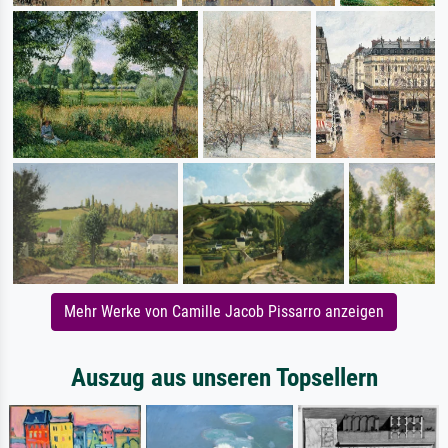
Mehr Werke von Camille Jacob Pissarro anzeigen
Auszug aus unseren Topsellern