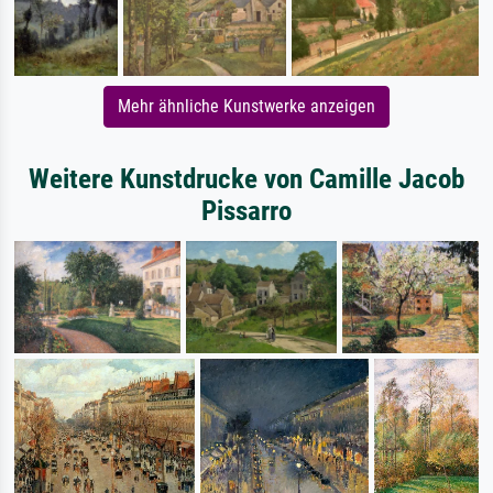
Mehr ähnliche Kunstwerke anzeigen
Weitere Kunstdrucke von Camille Jacob
Pissarro