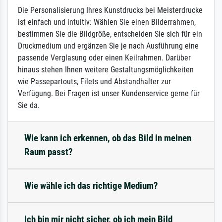
Die Personalisierung Ihres Kunstdrucks bei Meisterdrucke
ist einfach und intuitiv: Wählen Sie einen Bilderrahmen,
bestimmen Sie die Bildgröße, entscheiden Sie sich für ein
Druckmedium und ergänzen Sie je nach Ausführung eine
passende Verglasung oder einen Keilrahmen. Darüber
hinaus stehen Ihnen weitere Gestaltungsmöglichkeiten
wie Passepartouts, Filets und Abstandhalter zur
Verfügung. Bei Fragen ist unser Kundenservice gerne für
Sie da.
Wie kann ich erkennen, ob das Bild in meinen
Raum passt?
Wie wähle ich das richtige Medium?
Ich bin mir nicht sicher, ob ich mein Bild