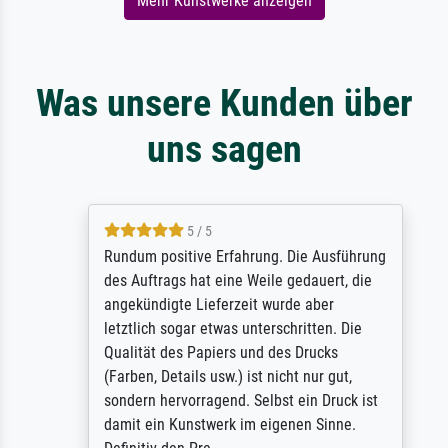
Mehr Kunstwerke anzeigen
Was unsere Kunden über
uns sagen
5 / 5
Rundum positive Erfahrung. Die Ausführung
des Auftrags hat eine Weile gedauert, die
angekündigte Lieferzeit wurde aber
letztlich sogar etwas unterschritten. Die
Qualität des Papiers und des Drucks
(Farben, Details usw.) ist nicht nur gut,
sondern hervorragend. Selbst ein Druck ist
damit ein Kunstwerk im eigenen Sinne.