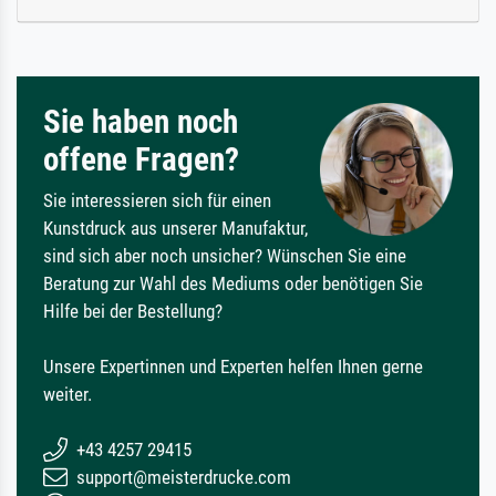
Sie haben noch
offene Fragen?
Sie interessieren sich für einen
Kunstdruck aus unserer Manufaktur,
sind sich aber noch unsicher? Wünschen Sie eine
Beratung zur Wahl des Mediums oder benötigen Sie
Hilfe bei der Bestellung?
Unsere Expertinnen und Experten helfen Ihnen gerne
weiter.
+43 4257 29415
support@meisterdrucke.com