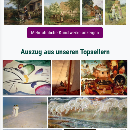
Mehr ähnliche Kunstwerke anzeigen
Auszug aus unseren Topsellern