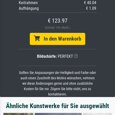
Keilrahmen
€ 40.04
Aufhängung
€ 1.09
€ 123.97
(Enthält 19% MwSt.)
In den Warenkorb
Bildschärfe:
PERFEKT
Sollten Sie Anpassungen der Helligkeit und Farbe oder
auch einen Zuschnitt des Motivs wünschen, nehmen
wir diese Änderungen gerne und ohne zusätzliche
Kosten für Sie vor. Zögern Sie bitte nicht, uns zu
kontaktieren.
Ähnliche Kunstwerke für Sie ausgewählt