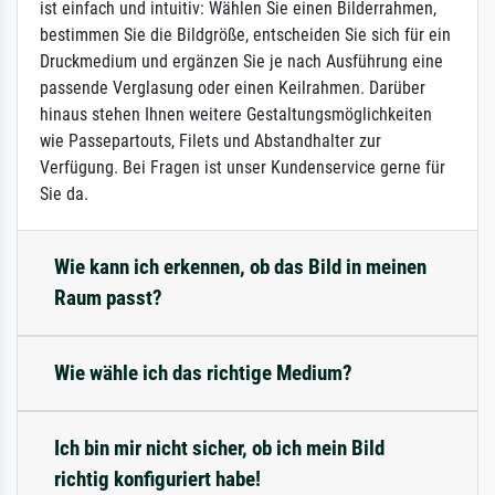
ist einfach und intuitiv: Wählen Sie einen Bilderrahmen,
bestimmen Sie die Bildgröße, entscheiden Sie sich für ein
Druckmedium und ergänzen Sie je nach Ausführung eine
passende Verglasung oder einen Keilrahmen. Darüber
hinaus stehen Ihnen weitere Gestaltungsmöglichkeiten
wie Passepartouts, Filets und Abstandhalter zur
Verfügung. Bei Fragen ist unser Kundenservice gerne für
Sie da.
Wie kann ich erkennen, ob das Bild in meinen
Raum passt?
Wie wähle ich das richtige Medium?
Ich bin mir nicht sicher, ob ich mein Bild
richtig konfiguriert habe!