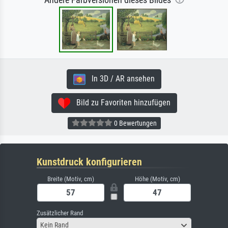
In 3D / AR ansehen
Bild zu Favoriten hinzufügen
0 Bewertungen
Kunstdruck konfigurieren
Breite (Motiv, cm)
Höhe (Motiv, cm)
Zusätzlicher Rand
Kein Rand