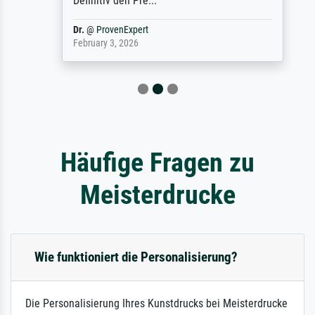
Definitiv den Pre...
Dr.
@
ProvenExpert
February 3, 2026
Häufige Fragen zu
Meisterdrucke
Wie funktioniert die Personalisierung?
Die Personalisierung Ihres Kunstdrucks bei Meisterdrucke