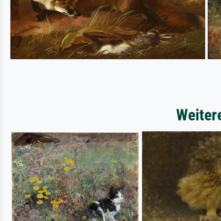
Weiter