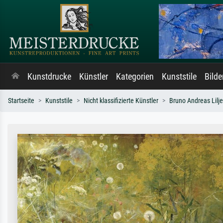
Kunstdrucke
Künstler
Kategorien
Kunststile
Bild
Startseite
Kunststile
Nicht klassifizierte Künstler
Bruno Andreas Lilje