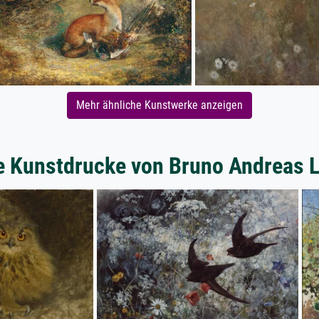
Mehr ähnliche Kunstwerke anzeigen
e Kunstdrucke von Bruno Andreas Li