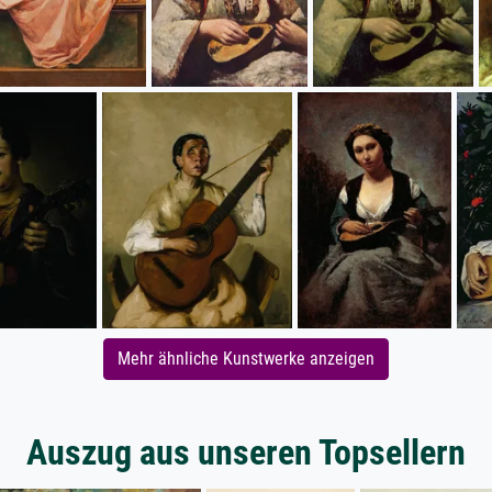
Mehr ähnliche Kunstwerke anzeigen
Auszug aus unseren Topsellern