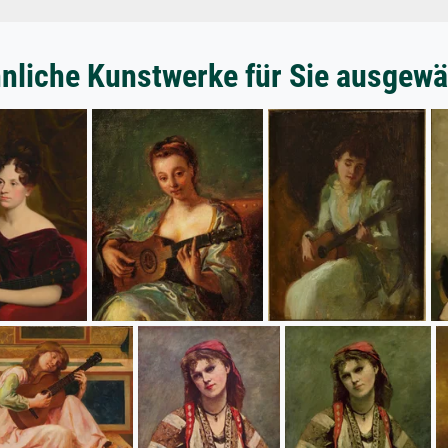
nliche Kunstwerke für Sie ausgewä