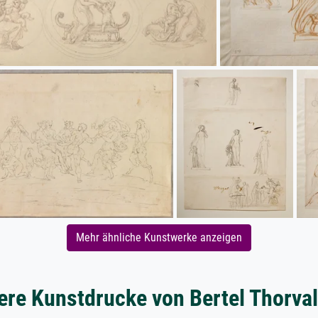
Mehr ähnliche Kunstwerke anzeigen
ere Kunstdrucke von Bertel Thorva