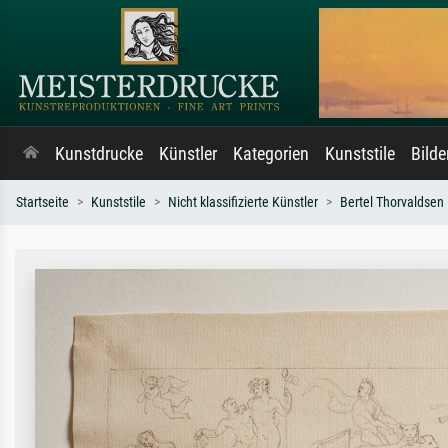
Kunstdrucke
Künstler
Kategorien
Kunststile
Bild
Startseite
Kunststile
Nicht klassifizierte Künstler
Bertel Thorvaldsen