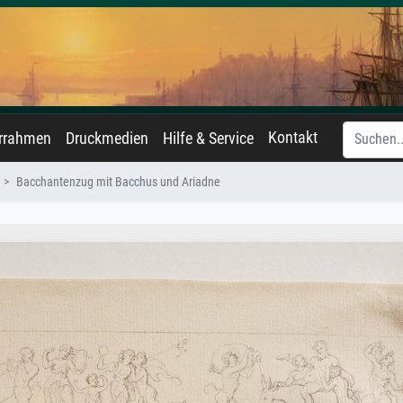
Kontakt
errahmen
Druckmedien
Hilfe & Service
Bacchantenzug mit Bacchus und Ariadne