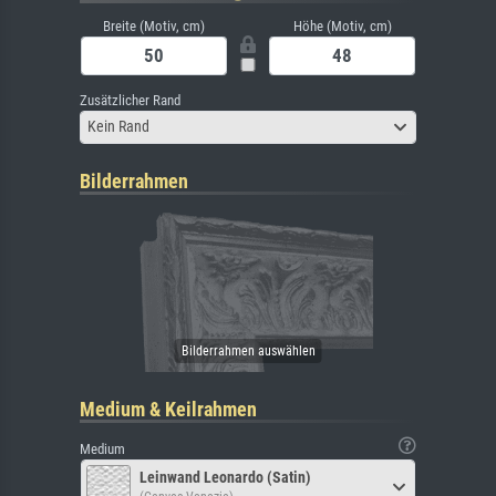
Breite (Motiv, cm)
Höhe (Motiv, cm)
Zusätzlicher Rand
Kein Rand
Bilderrahmen
Medium & Keilrahmen
Medium
Leinwand Leonardo (Satin)