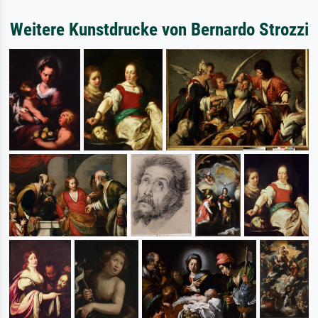
Weitere Kunstdrucke von Bernardo Strozzi