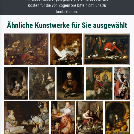
Kosten für Sie vor. Zögern Sie bitte nicht, uns zu
kontaktieren.
Ähnliche Kunstwerke für Sie ausgewählt