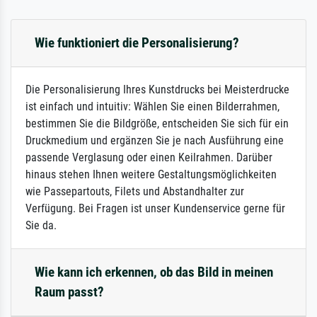
Wie funktioniert die Personalisierung?
Die Personalisierung Ihres Kunstdrucks bei Meisterdrucke
ist einfach und intuitiv: Wählen Sie einen Bilderrahmen,
bestimmen Sie die Bildgröße, entscheiden Sie sich für ein
Druckmedium und ergänzen Sie je nach Ausführung eine
passende Verglasung oder einen Keilrahmen. Darüber
hinaus stehen Ihnen weitere Gestaltungsmöglichkeiten
wie Passepartouts, Filets und Abstandhalter zur
Verfügung. Bei Fragen ist unser Kundenservice gerne für
Sie da.
Wie kann ich erkennen, ob das Bild in meinen
Raum passt?