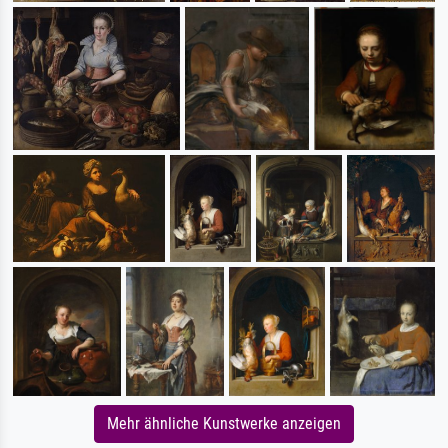
Mehr ähnliche Kunstwerke anzeigen