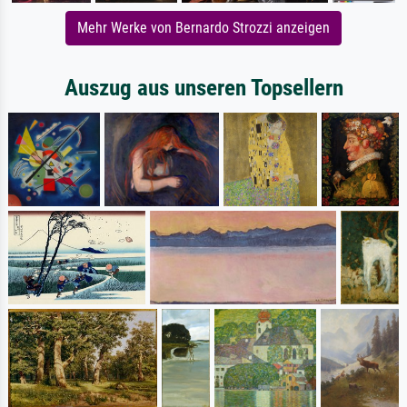
Mehr Werke von Bernardo Strozzi anzeigen
Auszug aus unseren Topsellern