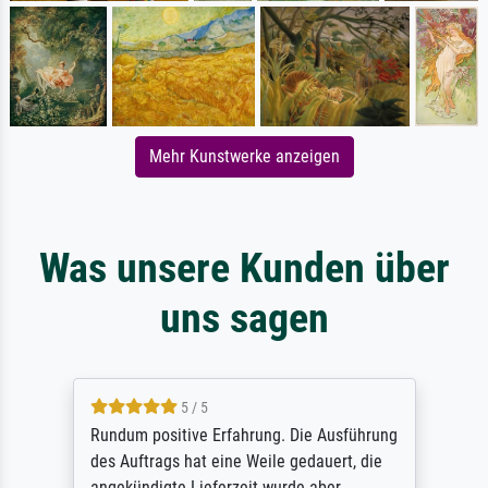
Mehr Kunstwerke anzeigen
Was unsere Kunden über
uns sagen
5 / 5
Rundum positive Erfahrung. Die Ausführung
des Auftrags hat eine Weile gedauert, die
angekündigte Lieferzeit wurde aber