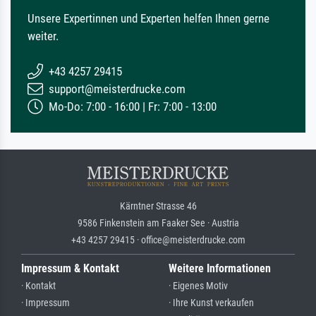
Unsere Expertinnen und Experten helfen Ihnen gerne
weiter.
+43 4257 29415
support@meisterdrucke.com
Mo-Do: 7:00 - 16:00 | Fr: 7:00 - 13:00
Kärntner Strasse 46
9586 Finkenstein am Faaker See · Austria
+43 4257 29415 · office@meisterdrucke.com
Impressum & Kontakt
Weitere Informationen
· Kontakt
· Eigenes Motiv
· Impressum
· Ihre Kunst verkaufen