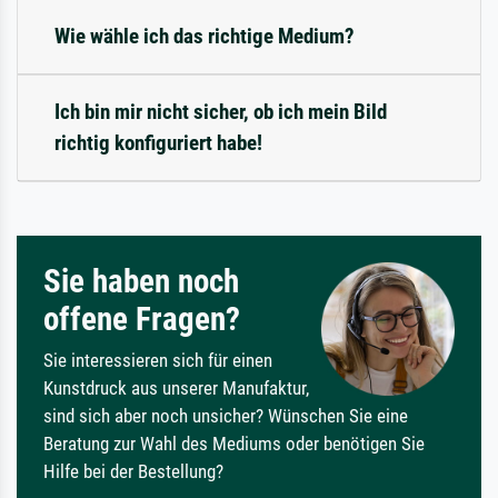
Wie wähle ich das richtige Medium?
Ich bin mir nicht sicher, ob ich mein Bild
richtig konfiguriert habe!
Sie haben noch
offene Fragen?
Sie interessieren sich für einen
Kunstdruck aus unserer Manufaktur,
sind sich aber noch unsicher? Wünschen Sie eine
Beratung zur Wahl des Mediums oder benötigen Sie
Hilfe bei der Bestellung?