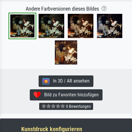
Andere Farbversionen dieses Bildes
In 3D / AR ansehen
Bild zu Favoriten hinzufügen
0 Bewertungen
Kunstdruck konfigurieren