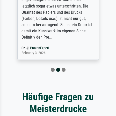
letztlich sogar etwas unterschritten. Die
Qualität des Papiers und des Drucks
(Farben, Details usw.) ist nicht nur gut,
sondern hervorragend. Selbst ein Druck ist
damit ein Kunstwerk im eigenen Sinne.
Definitiv den Pre...
Dr.
@
ProvenExpert
February 3, 2026
Häufige Fragen zu
Meisterdrucke