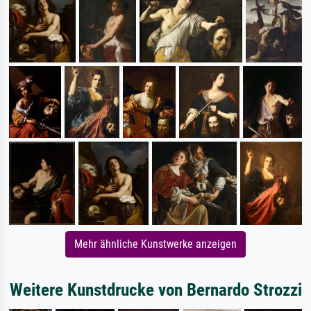
Mehr ähnliche Kunstwerke anzeigen
Weitere Kunstdrucke von Bernardo Strozzi