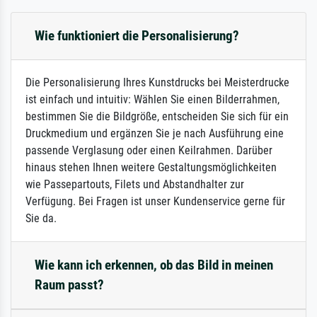
Wie funktioniert die Personalisierung?
Die Personalisierung Ihres Kunstdrucks bei Meisterdrucke
ist einfach und intuitiv: Wählen Sie einen Bilderrahmen,
bestimmen Sie die Bildgröße, entscheiden Sie sich für ein
Druckmedium und ergänzen Sie je nach Ausführung eine
passende Verglasung oder einen Keilrahmen. Darüber
hinaus stehen Ihnen weitere Gestaltungsmöglichkeiten
wie Passepartouts, Filets und Abstandhalter zur
Verfügung. Bei Fragen ist unser Kundenservice gerne für
Sie da.
Wie kann ich erkennen, ob das Bild in meinen
Raum passt?