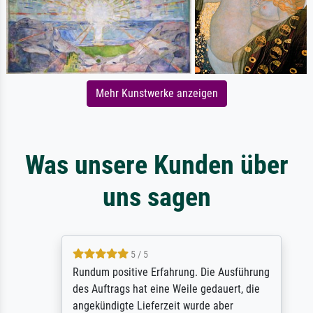
Mehr Kunstwerke anzeigen
Was unsere Kunden über
uns sagen
5 / 5
Rundum positive Erfahrung. Die Ausführung
des Auftrags hat eine Weile gedauert, die
angekündigte Lieferzeit wurde aber