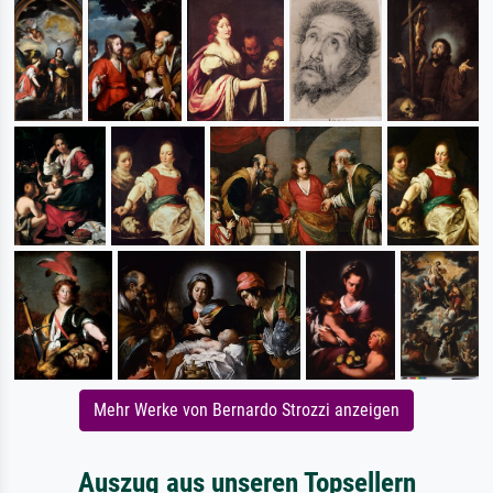
Mehr Werke von Bernardo Strozzi anzeigen
Auszug aus unseren Topsellern