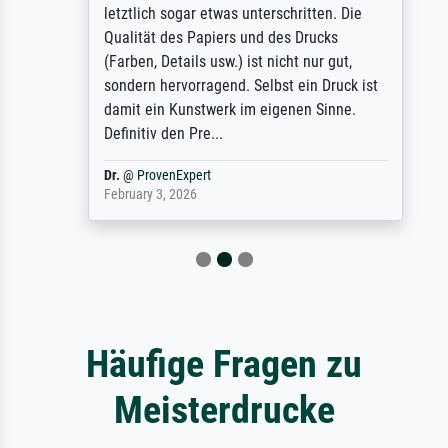
letztlich sogar etwas unterschritten. Die
Qualität des Papiers und des Drucks
(Farben, Details usw.) ist nicht nur gut,
sondern hervorragend. Selbst ein Druck ist
damit ein Kunstwerk im eigenen Sinne.
Definitiv den Pre...
Dr.
@
ProvenExpert
February 3, 2026
Häufige Fragen zu
Meisterdrucke