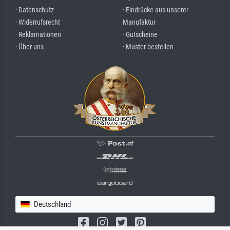
· Datenschutz
· Eindrücke aus unserer
· Widerrufsrecht
Manufaktur
· Reklamationen
· Gutscheine
· Über uns
· Muster bestellen
Deutschland