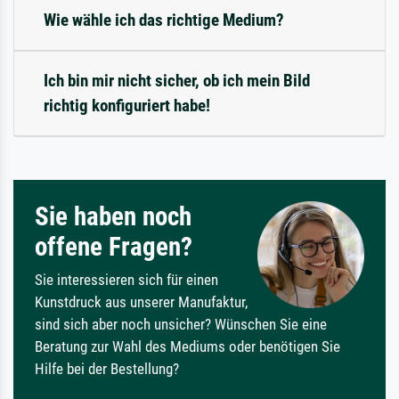
Wie wähle ich das richtige Medium?
Ich bin mir nicht sicher, ob ich mein Bild
richtig konfiguriert habe!
Sie haben noch
offene Fragen?
Sie interessieren sich für einen
Kunstdruck aus unserer Manufaktur,
sind sich aber noch unsicher? Wünschen Sie eine
Beratung zur Wahl des Mediums oder benötigen Sie
Hilfe bei der Bestellung?