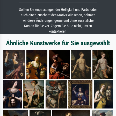
Sollten Sie Anpassungen der Helligkeit und Farbe oder
auch einen Zuschnitt des Motivs wünschen, nehmen
wir diese Änderungen gerne und ohne zusätzliche
Kosten für Sie vor. Zögern Sie bitte nicht, uns zu
kontaktieren.
Ähnliche Kunstwerke für Sie ausgewählt