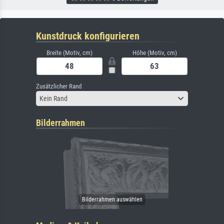
Kunstdruck konfigurieren
Breite (Motiv, cm)
Höhe (Motiv, cm)
Zusätzlicher Rand
Kein Rand
Bilderrahmen