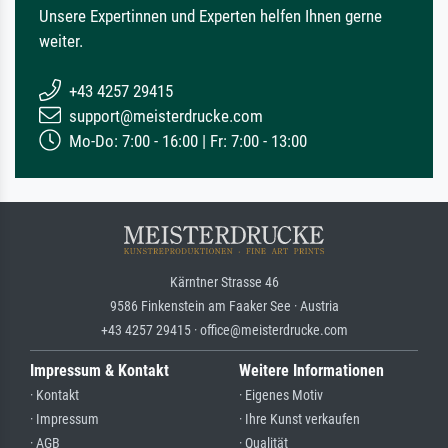
Unsere Expertinnen und Experten helfen Ihnen gerne
weiter.
+43 4257 29415
support@meisterdrucke.com
Mo-Do: 7:00 - 16:00 | Fr: 7:00 - 13:00
Kärntner Strasse 46
9586 Finkenstein am Faaker See · Austria
+43 4257 29415 · office@meisterdrucke.com
Impressum & Kontakt
Weitere Informationen
· Kontakt
· Eigenes Motiv
· Impressum
· Ihre Kunst verkaufen
· AGB
· Qualität