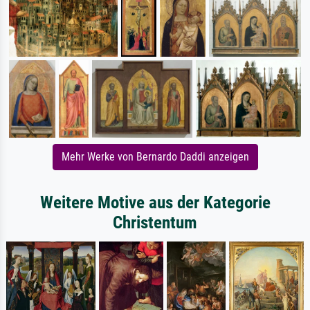
Mehr Werke von Bernardo Daddi anzeigen
Weitere Motive aus der Kategorie
Christentum