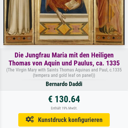
Die Jungfrau Maria mit den Heiligen
Thomas von Aquin und Paulus, ca. 1335
(The Virgin Mary with Saints Thomas Aquinas and Paul, c.1335
(tempera and gold leaf on panel))
Bernardo Daddi
€ 130.64
Enthält 19% MwSt.
Kunstdruck konfigurieren