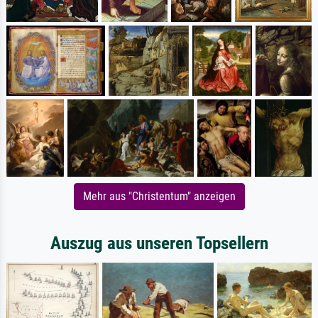
Mehr aus "Christentum" anzeigen
Auszug aus unseren Topsellern