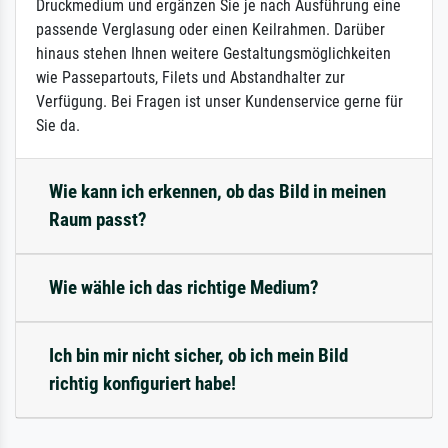
Druckmedium und ergänzen Sie je nach Ausführung eine
passende Verglasung oder einen Keilrahmen. Darüber
hinaus stehen Ihnen weitere Gestaltungsmöglichkeiten
wie Passepartouts, Filets und Abstandhalter zur
Verfügung. Bei Fragen ist unser Kundenservice gerne für
Sie da.
Wie kann ich erkennen, ob das Bild in meinen
Raum passt?
Wie wähle ich das richtige Medium?
Ich bin mir nicht sicher, ob ich mein Bild
richtig konfiguriert habe!