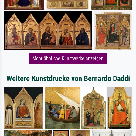
Mehr ähnliche Kunstwerke anzeigen
Weitere Kunstdrucke von Bernardo Daddi