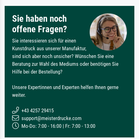
Sie haben noch
offene Fragen?
Sie interessieren sich für einen
Kunstdruck aus unserer Manufaktur,
sind sich aber noch unsicher? Wünschen Sie eine
Beratung zur Wahl des Mediums oder benötigen Sie
Hilfe bei der Bestellung?
Unsere Expertinnen und Experten helfen Ihnen gerne
weiter.
+43 4257 29415
support@meisterdrucke.com
Mo-Do: 7:00 - 16:00 | Fr: 7:00 - 13:00