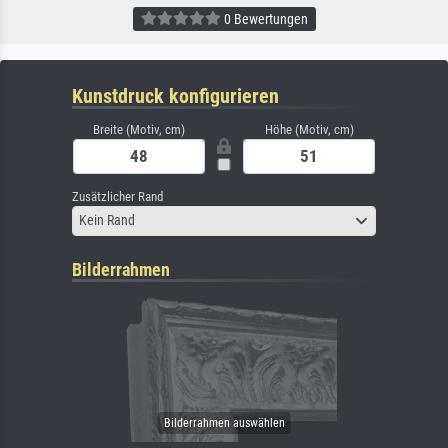
0 Bewertungen
Kunstdruck konfigurieren
Breite (Motiv, cm)
Höhe (Motiv, cm)
Zusätzlicher Rand
Kein Rand
Bilderrahmen