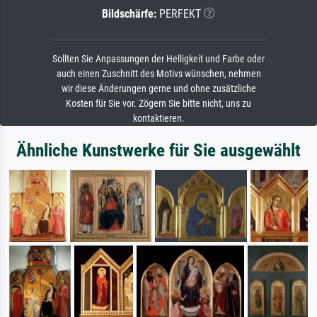
Bildschärfe:
PERFEKT
Sollten Sie Anpassungen der Helligkeit und Farbe oder
auch einen Zuschnitt des Motivs wünschen, nehmen
wir diese Änderungen gerne und ohne zusätzliche
Kosten für Sie vor. Zögern Sie bitte nicht, uns zu
kontaktieren.
Ähnliche Kunstwerke für Sie ausgewählt