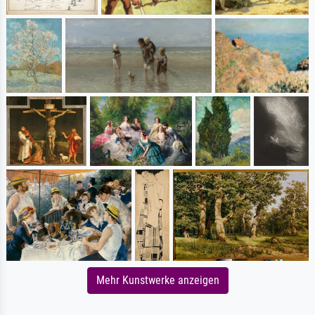
Mehr Kunstwerke anzeigen