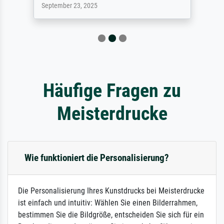
September 23, 2025
Häufige Fragen zu
Meisterdrucke
Wie funktioniert die Personalisierung?
Die Personalisierung Ihres Kunstdrucks bei Meisterdrucke
ist einfach und intuitiv: Wählen Sie einen Bilderrahmen,
bestimmen Sie die Bildgröße, entscheiden Sie sich für ein