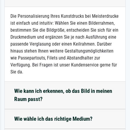
Die Personalisierung Ihres Kunstdrucks bei Meisterdrucke
ist einfach und intuitiv: Wählen Sie einen Bilderrahmen,
bestimmen Sie die Bildgröße, entscheiden Sie sich für ein
Druckmedium und ergänzen Sie je nach Ausführung eine
passende Verglasung oder einen Keilrahmen. Darüber
hinaus stehen Ihnen weitere Gestaltungsmöglichkeiten
wie Passepartouts, Filets und Abstandhalter zur
Verfügung. Bei Fragen ist unser Kundenservice gerne für
Sie da.
Wie kann ich erkennen, ob das Bild in meinen
Raum passt?
Wie wähle ich das richtige Medium?