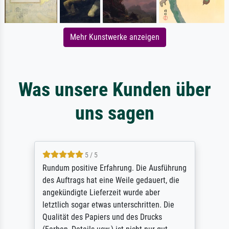
Mehr Kunstwerke anzeigen
Was unsere Kunden über
uns sagen
5 / 5
Rundum positive Erfahrung. Die Ausführung
des Auftrags hat eine Weile gedauert, die
angekündigte Lieferzeit wurde aber
letztlich sogar etwas unterschritten. Die
Qualität des Papiers und des Drucks