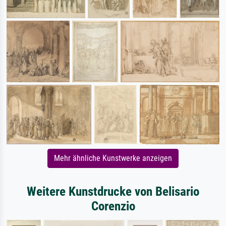
Mehr ähnliche Kunstwerke anzeigen
Weitere Kunstdrucke von Belisario
Corenzio