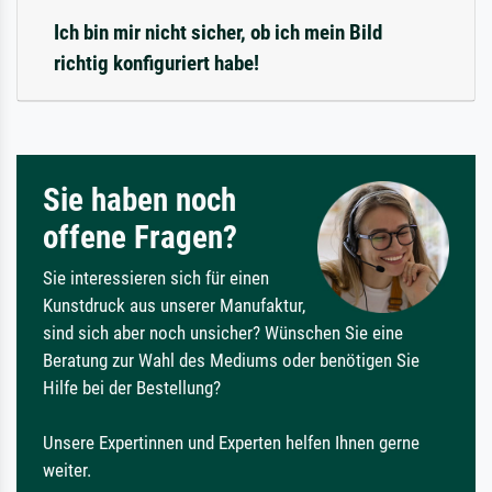
Ich bin mir nicht sicher, ob ich mein Bild
richtig konfiguriert habe!
Sie haben noch
offene Fragen?
Sie interessieren sich für einen
Kunstdruck aus unserer Manufaktur,
sind sich aber noch unsicher? Wünschen Sie eine
Beratung zur Wahl des Mediums oder benötigen Sie
Hilfe bei der Bestellung?
Unsere Expertinnen und Experten helfen Ihnen gerne
weiter.