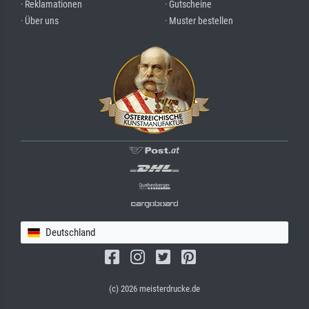
· Reklamationen
· Gutscheine
· Über uns
· Muster bestellen
Deutschland
(c) 2026 meisterdrucke.de