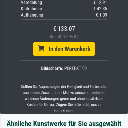
Veredelung
€ 12.91
Keilrahmen
€ 42.35
Aufhängung
€ 1.09
€ 133.07
(Enthält 19% MwSt.)
In den Warenkorb
Bildschärfe:
PERFEKT
Sollten Sie Anpassungen der Helligkeit und Farbe oder
auch einen Zuschnitt des Motivs wünschen, nehmen
wir diese Änderungen gerne und ohne zusätzliche
Kosten für Sie vor. Zögern Sie bitte nicht, uns zu
kontaktieren.
Ähnliche Kunstwerke für Sie ausgewählt