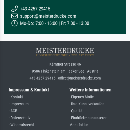
+43 4257 29415
support@meisterdrucke.com
Mo-Do: 7:00 - 16:00 | Fr: 7:00 - 13:00
Kärntner Strasse 46
9586 Finkenstein am Faaker See · Austria
+43 4257 29415 · office@meisterdrucke.com
Impressum & Kontakt
Weitere Informationen
· Kontakt
· Eigenes Motiv
· Impressum
· Ihre Kunst verkaufen
· AGB
· Qualität
· Datenschutz
· Eindrücke aus unserer
· Widerrufsrecht
Manufaktur