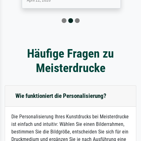
April 22, 2026
Häufige Fragen zu
Meisterdrucke
Wie funktioniert die Personalisierung?
Die Personalisierung Ihres Kunstdrucks bei Meisterdrucke
ist einfach und intuitiv: Wählen Sie einen Bilderrahmen,
bestimmen Sie die Bildgröße, entscheiden Sie sich für ein
Druckmedium und ergänzen Sie je nach Ausführung eine