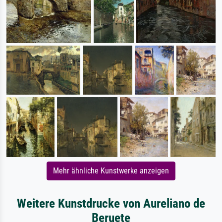
Mehr ähnliche Kunstwerke anzeigen
Weitere Kunstdrucke von Aureliano de
Beruete