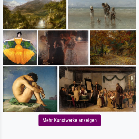
Mehr Kunstwerke anzeigen