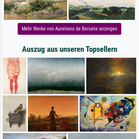
Mehr Werke von Aureliano de Beruete anzeigen
Auszug aus unseren Topsellern