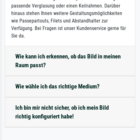
passende Verglasung oder einen Keilrahmen. Darüber
hinaus stehen Ihnen weitere Gestaltungsmöglichkeiten
wie Passepartouts, Filets und Abstandhalter zur
Verfügung. Bei Fragen ist unser Kundenservice gerne für
Sie da.
Wie kann ich erkennen, ob das Bild in meinen
Raum passt?
Wie wähle ich das richtige Medium?
Ich bin mir nicht sicher, ob ich mein Bild
richtig konfiguriert habe!