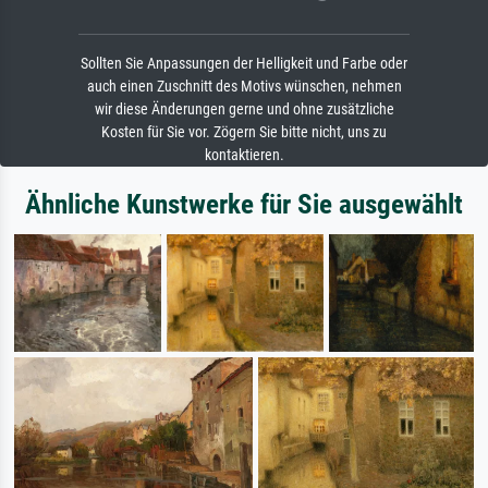
Sollten Sie Anpassungen der Helligkeit und Farbe oder
auch einen Zuschnitt des Motivs wünschen, nehmen
wir diese Änderungen gerne und ohne zusätzliche
Kosten für Sie vor. Zögern Sie bitte nicht, uns zu
kontaktieren.
Ähnliche Kunstwerke für Sie ausgewählt