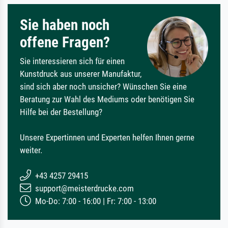
Sie haben noch
offene Fragen?
Sie interessieren sich für einen
Kunstdruck aus unserer Manufaktur,
sind sich aber noch unsicher? Wünschen Sie eine
Beratung zur Wahl des Mediums oder benötigen Sie
Hilfe bei der Bestellung?
Unsere Expertinnen und Experten helfen Ihnen gerne
weiter.
+43 4257 29415
support@meisterdrucke.com
Mo-Do: 7:00 - 16:00 | Fr: 7:00 - 13:00