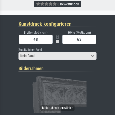
0 Bewertungen
Kunstdruck konfigurieren
Breite (Motiv, cm)
Höhe (Motiv, cm)
Zusätzlicher Rand
Kein Rand
Bilderrahmen