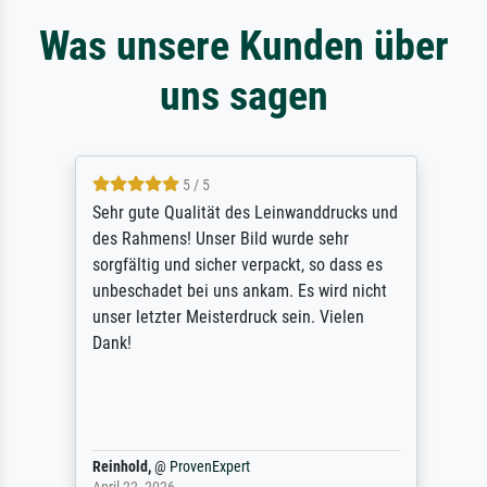
Was unsere Kunden über
uns sagen
5 / 5
Sehr gute Qualität des Leinwanddrucks und
des Rahmens! Unser Bild wurde sehr
sorgfältig und sicher verpackt, so dass es
unbeschadet bei uns ankam. Es wird nicht
unser letzter Meisterdruck sein. Vielen
Dank!
Reinhold,
@
ProvenExpert