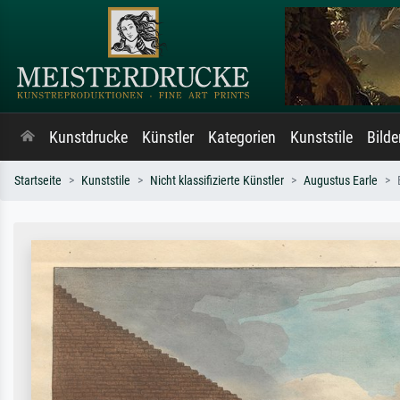
Kunstdrucke
Künstler
Kategorien
Kunststile
Bild
Startseite
Kunststile
Nicht klassifizierte Künstler
Augustus Earle