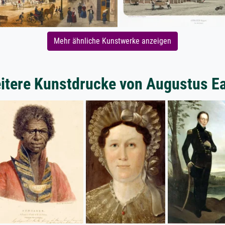
Mehr ähnliche Kunstwerke anzeigen
itere Kunstdrucke von Augustus Ea