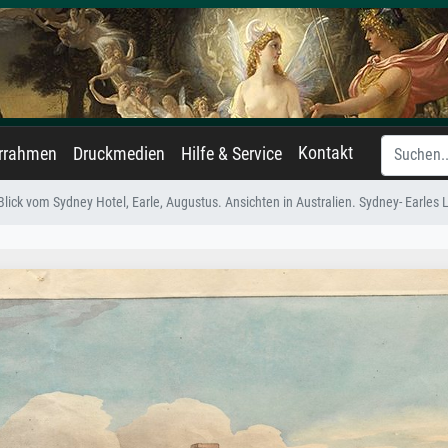
Kontakt
errahmen
Druckmedien
Hilfe & Service
Blick vom Sydney Hotel, Earle, Augustus. Ansichten in Australien. Sydney- Earles 