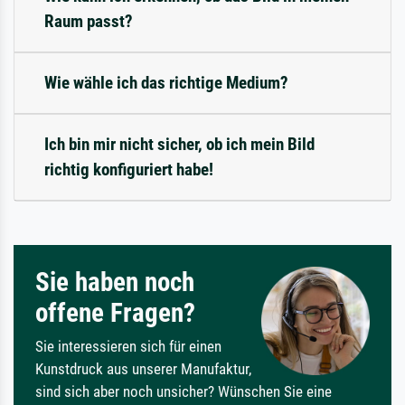
Raum passt?
Wie wähle ich das richtige Medium?
Ich bin mir nicht sicher, ob ich mein Bild
richtig konfiguriert habe!
Sie haben noch
offene Fragen?
Sie interessieren sich für einen
Kunstdruck aus unserer Manufaktur,
sind sich aber noch unsicher? Wünschen Sie eine