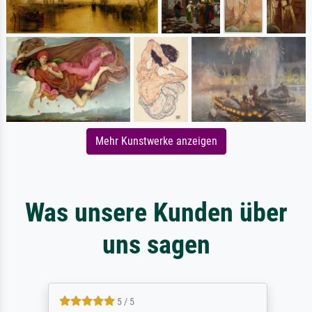
Mehr Kunstwerke anzeigen
Was unsere Kunden über
uns sagen
5 / 5