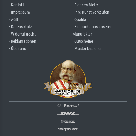
· Kontakt
· Eigenes Motiv
· Impressum
· Ihre Kunst verkaufen
· AGB
· Qualität
· Datenschutz
· Eindrücke aus unserer
· Widerrufsrecht
Manufaktur
· Reklamationen
· Gutscheine
· Über uns
· Muster bestellen