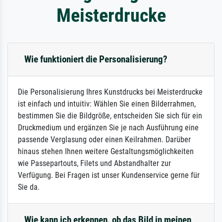
Meisterdrucke
Wie funktioniert die Personalisierung?
Die Personalisierung Ihres Kunstdrucks bei Meisterdrucke
ist einfach und intuitiv: Wählen Sie einen Bilderrahmen,
bestimmen Sie die Bildgröße, entscheiden Sie sich für ein
Druckmedium und ergänzen Sie je nach Ausführung eine
passende Verglasung oder einen Keilrahmen. Darüber
hinaus stehen Ihnen weitere Gestaltungsmöglichkeiten
wie Passepartouts, Filets und Abstandhalter zur
Verfügung. Bei Fragen ist unser Kundenservice gerne für
Sie da.
Wie kann ich erkennen, ob das Bild in meinen