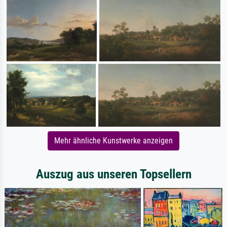
Mehr ähnliche Kunstwerke anzeigen
Auszug aus unseren Topsellern