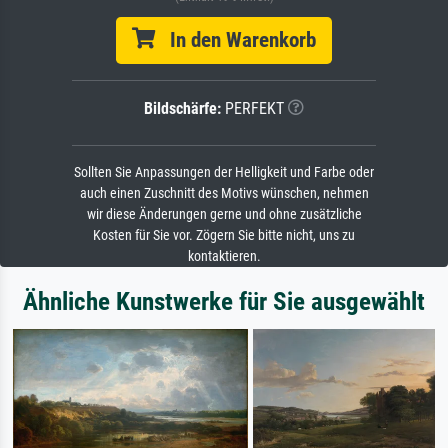
In den Warenkorb
Bildschärfe:
PERFEKT
Sollten Sie Anpassungen der Helligkeit und Farbe oder
auch einen Zuschnitt des Motivs wünschen, nehmen
wir diese Änderungen gerne und ohne zusätzliche
Kosten für Sie vor. Zögern Sie bitte nicht, uns zu
kontaktieren.
Ähnliche Kunstwerke für Sie ausgewählt