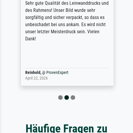
Sehr gute Qualität des Leinwanddrucks und
des Rahmens! Unser Bild wurde sehr
sorgfältig und sicher verpackt, so dass es
unbeschadet bei uns ankam. Es wird nicht
unser letzter Meisterdruck sein. Vielen
Dank!
Reinhold,
@
ProvenExpert
April 22, 2026
Häufige Fragen zu