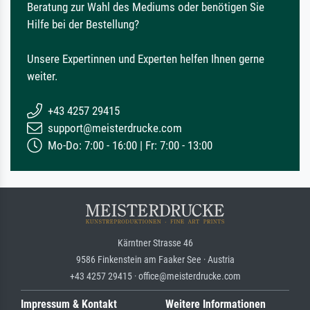
Beratung zur Wahl des Mediums oder benötigen Sie
Hilfe bei der Bestellung?
Unsere Expertinnen und Experten helfen Ihnen gerne
weiter.
+43 4257 29415
support@meisterdrucke.com
Mo-Do: 7:00 - 16:00 | Fr: 7:00 - 13:00
Kärntner Strasse 46
9586 Finkenstein am Faaker See · Austria
+43 4257 29415 · office@meisterdrucke.com
Impressum & Kontakt
Weitere Informationen