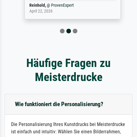
Reinhold,
@
ProvenExpert
April 22, 2026
Häufige Fragen zu
Meisterdrucke
Wie funktioniert die Personalisierung?
Die Personalisierung Ihres Kunstdrucks bei Meisterdrucke
ist einfach und intuitiv: Wählen Sie einen Bilderrahmen,