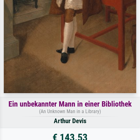
Ein unbekannter Mann in einer Bibliothek
(An Unknown Man in a Library)
Arthur Devis
€ 143.53