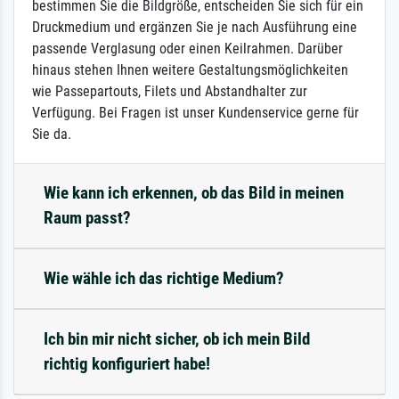
bestimmen Sie die Bildgröße, entscheiden Sie sich für ein
Druckmedium und ergänzen Sie je nach Ausführung eine
passende Verglasung oder einen Keilrahmen. Darüber
hinaus stehen Ihnen weitere Gestaltungsmöglichkeiten
wie Passepartouts, Filets und Abstandhalter zur
Verfügung. Bei Fragen ist unser Kundenservice gerne für
Sie da.
Wie kann ich erkennen, ob das Bild in meinen
Raum passt?
Wie wähle ich das richtige Medium?
Ich bin mir nicht sicher, ob ich mein Bild
richtig konfiguriert habe!