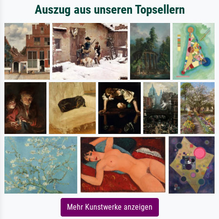
Auszug aus unseren Topsellern
Mehr Kunstwerke anzeigen