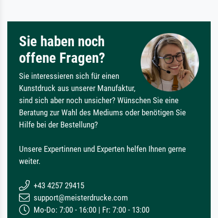
Sie haben noch
offene Fragen?
Sie interessieren sich für einen
Kunstdruck aus unserer Manufaktur,
sind sich aber noch unsicher? Wünschen Sie eine
Beratung zur Wahl des Mediums oder benötigen Sie
Hilfe bei der Bestellung?
Unsere Expertinnen und Experten helfen Ihnen gerne
weiter.
+43 4257 29415
support@meisterdrucke.com
Mo-Do: 7:00 - 16:00 | Fr: 7:00 - 13:00