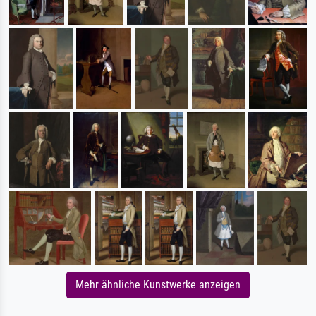
Mehr ähnliche Kunstwerke anzeigen