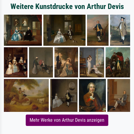
Weitere Kunstdrucke von Arthur Devis
Mehr Werke von Arthur Devis anzeigen