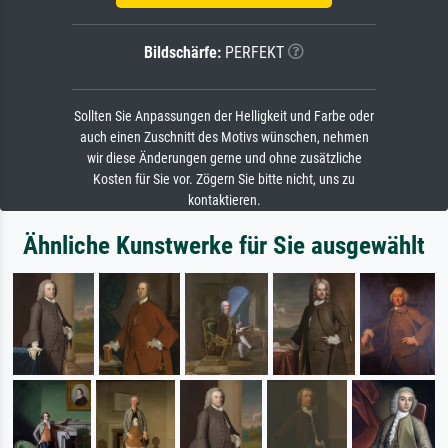
Bildschärfe:
PERFEKT
Sollten Sie Anpassungen der Helligkeit und Farbe oder
auch einen Zuschnitt des Motivs wünschen, nehmen
wir diese Änderungen gerne und ohne zusätzliche
Kosten für Sie vor. Zögern Sie bitte nicht, uns zu
kontaktieren.
Ähnliche Kunstwerke für Sie ausgewählt