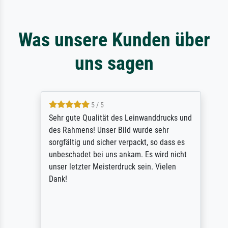
Was unsere Kunden über
uns sagen
5 / 5
Sehr gute Qualität des Leinwanddrucks und
des Rahmens! Unser Bild wurde sehr
sorgfältig und sicher verpackt, so dass es
unbeschadet bei uns ankam. Es wird nicht
unser letzter Meisterdruck sein. Vielen
Dank!