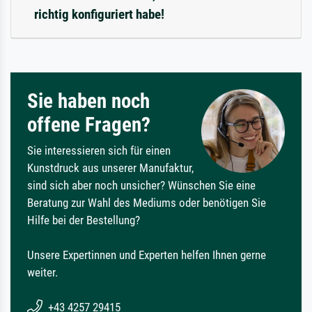
richtig konfiguriert habe!
Sie haben noch
offene Fragen?
Sie interessieren sich für einen
Kunstdruck aus unserer Manufaktur,
sind sich aber noch unsicher? Wünschen Sie eine
Beratung zur Wahl des Mediums oder benötigen Sie
Hilfe bei der Bestellung?
Unsere Expertinnen und Experten helfen Ihnen gerne
weiter.
+43 4257 29415