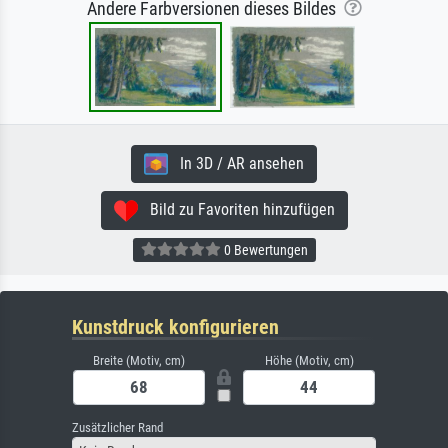
Andere Farbversionen dieses Bildes
In 3D / AR ansehen
Bild zu Favoriten hinzufügen
0 Bewertungen
Kunstdruck konfigurieren
Breite (Motiv, cm)
Höhe (Motiv, cm)
Zusätzlicher Rand