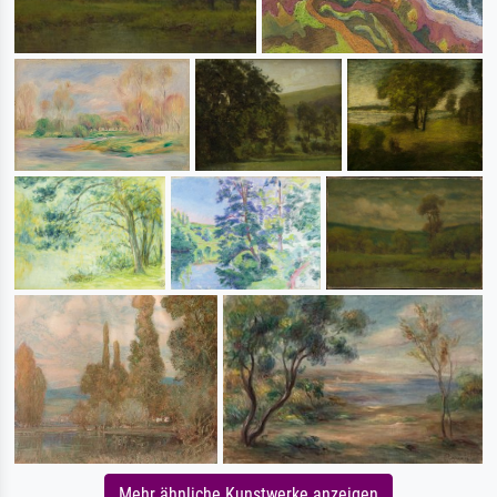
Mehr ähnliche Kunstwerke anzeigen