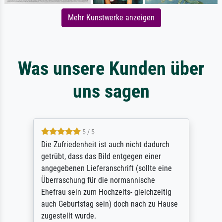
Mehr Kunstwerke anzeigen
Was unsere Kunden über
uns sagen
5 / 5
Die Zufriedenheit ist auch nicht dadurch
getrübt, dass das Bild entgegen einer
angegebenen Lieferanschrift (sollte eine
Überraschung für die normannische
Ehefrau sein zum Hochzeits- gleichzeitig
auch Geburtstag sein) doch nach zu Hause
zugestellt wurde.