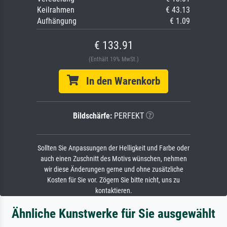
Keilrahmen
€ 43.13
Aufhängung
€ 1.09
€ 133.91
(Enthält 19% MwSt.)
In den Warenkorb
Bildschärfe:
PERFEKT
Sollten Sie Anpassungen der Helligkeit und Farbe oder
auch einen Zuschnitt des Motivs wünschen, nehmen
wir diese Änderungen gerne und ohne zusätzliche
Kosten für Sie vor. Zögern Sie bitte nicht, uns zu
kontaktieren.
Ähnliche Kunstwerke für Sie ausgewählt