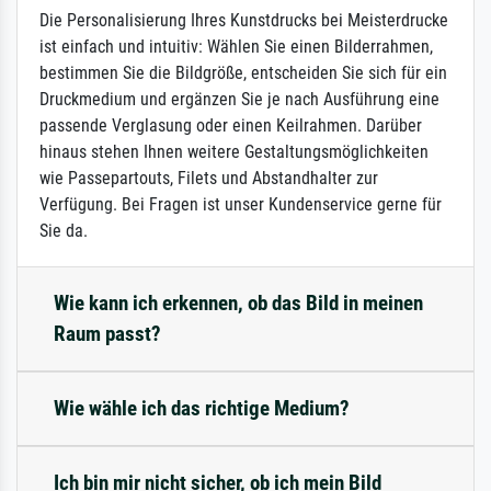
Die Personalisierung Ihres Kunstdrucks bei Meisterdrucke
ist einfach und intuitiv: Wählen Sie einen Bilderrahmen,
bestimmen Sie die Bildgröße, entscheiden Sie sich für ein
Druckmedium und ergänzen Sie je nach Ausführung eine
passende Verglasung oder einen Keilrahmen. Darüber
hinaus stehen Ihnen weitere Gestaltungsmöglichkeiten
wie Passepartouts, Filets und Abstandhalter zur
Verfügung. Bei Fragen ist unser Kundenservice gerne für
Sie da.
Wie kann ich erkennen, ob das Bild in meinen
Raum passt?
Wie wähle ich das richtige Medium?
Ich bin mir nicht sicher, ob ich mein Bild