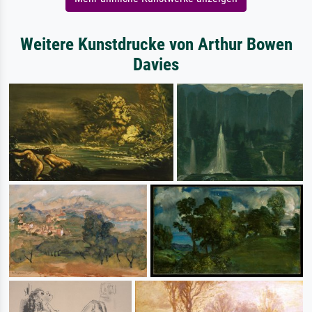
Weitere Kunstdrucke von Arthur Bowen
Davies