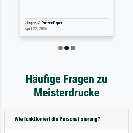
Jürgen
@
ProvenExpert
April 22, 2026
Häufige Fragen zu
Meisterdrucke
Wie funktioniert die Personalisierung?