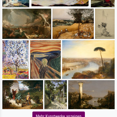
Mehr Kunstwerke anzeigen