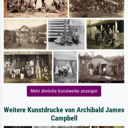
Mehr ähnliche Kunstwerke anzeigen
Weitere Kunstdrucke von Archibald James
Campbell