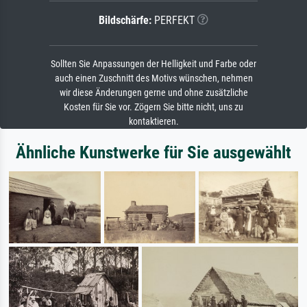
Bildschärfe:
PERFEKT
Sollten Sie Anpassungen der Helligkeit und Farbe oder
auch einen Zuschnitt des Motivs wünschen, nehmen
wir diese Änderungen gerne und ohne zusätzliche
Kosten für Sie vor. Zögern Sie bitte nicht, uns zu
kontaktieren.
Ähnliche Kunstwerke für Sie ausgewählt