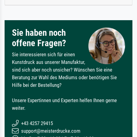
Sie haben noch
offene Fragen?
Sie interessieren sich für einen
Kunstdruck aus unserer Manufaktur,
sind sich aber noch unsicher? Wünschen Sie eine
Beratung zur Wahl des Mediums oder benötigen Sie
Hilfe bei der Bestellung?
Unsere Expertinnen und Experten helfen Ihnen gerne
weiter.
+43 4257 29415
support@meisterdrucke.com