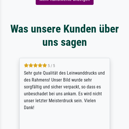
Was unsere Kunden über
uns sagen
5 / 5
Sehr gute Qualität des Leinwanddrucks und
des Rahmens! Unser Bild wurde sehr
sorgfältig und sicher verpackt, so dass es
unbeschadet bei uns ankam. Es wird nicht
unser letzter Meisterdruck sein. Vielen
Dank!