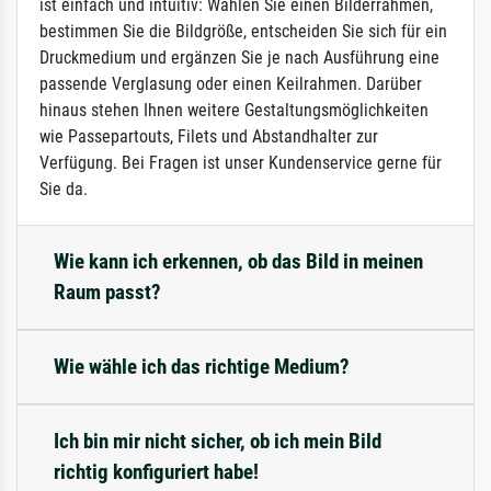
ist einfach und intuitiv: Wählen Sie einen Bilderrahmen,
bestimmen Sie die Bildgröße, entscheiden Sie sich für ein
Druckmedium und ergänzen Sie je nach Ausführung eine
passende Verglasung oder einen Keilrahmen. Darüber
hinaus stehen Ihnen weitere Gestaltungsmöglichkeiten
wie Passepartouts, Filets und Abstandhalter zur
Verfügung. Bei Fragen ist unser Kundenservice gerne für
Sie da.
Wie kann ich erkennen, ob das Bild in meinen
Raum passt?
Wie wähle ich das richtige Medium?
Ich bin mir nicht sicher, ob ich mein Bild
richtig konfiguriert habe!