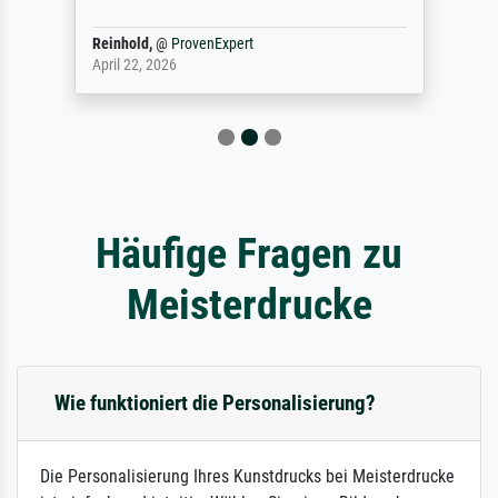
Reinhold,
@
ProvenExpert
April 22, 2026
Häufige Fragen zu
Meisterdrucke
Wie funktioniert die Personalisierung?
Die Personalisierung Ihres Kunstdrucks bei Meisterdrucke