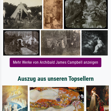
Mehr Werke von Archibald James Campbell anzeigen
Auszug aus unseren Topsellern