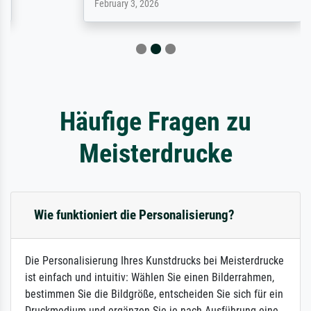
February 3, 2026
Häufige Fragen zu
Meisterdrucke
Wie funktioniert die Personalisierung?
Die Personalisierung Ihres Kunstdrucks bei Meisterdrucke
ist einfach und intuitiv: Wählen Sie einen Bilderrahmen,
bestimmen Sie die Bildgröße, entscheiden Sie sich für ein
Druckmedium und ergänzen Sie je nach Ausführung eine