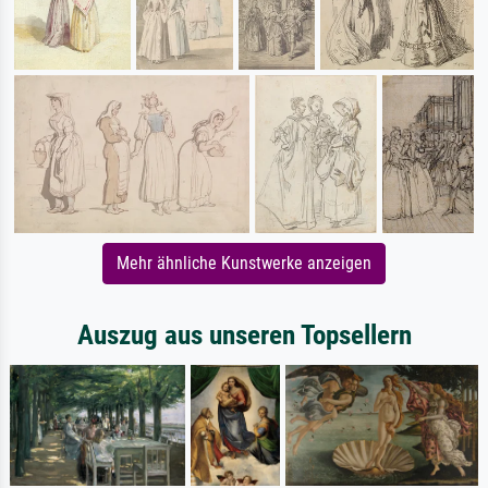
Mehr ähnliche Kunstwerke anzeigen
Auszug aus unseren Topsellern