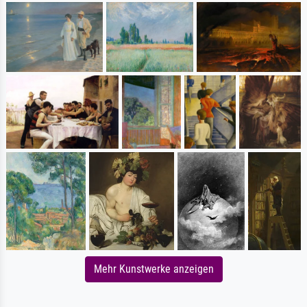
Mehr Kunstwerke anzeigen