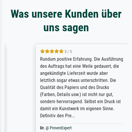
Was unsere Kunden über
uns sagen
5 / 5
Rundum positive Erfahrung. Die Ausführung
des Auftrags hat eine Weile gedauert, die
angekündigte Lieferzeit wurde aber
letztlich sogar etwas unterschritten. Die
Qualität des Papiers und des Drucks
(Farben, Details usw.) ist nicht nur gut,
sondern hervorragend. Selbst ein Druck ist
damit ein Kunstwerk im eigenen Sinne.
Definitiv den Pre...
Dr.
@
ProvenExpert