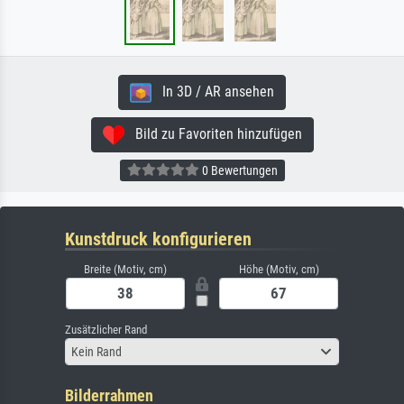
In 3D / AR ansehen
Bild zu Favoriten hinzufügen
0 Bewertungen
Kunstdruck konfigurieren
Breite (Motiv, cm)
Höhe (Motiv, cm)
Zusätzlicher Rand
Kein Rand
Bilderrahmen