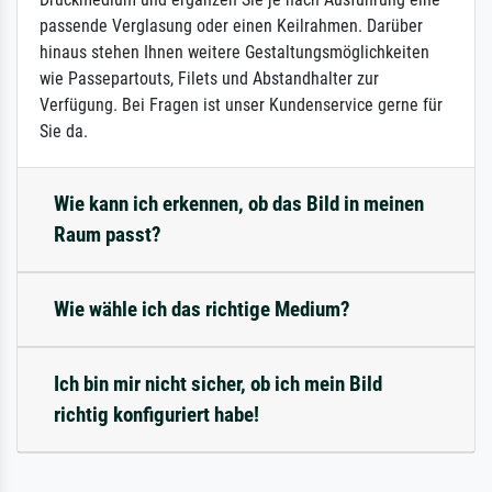
passende Verglasung oder einen Keilrahmen. Darüber
hinaus stehen Ihnen weitere Gestaltungsmöglichkeiten
wie Passepartouts, Filets und Abstandhalter zur
Verfügung. Bei Fragen ist unser Kundenservice gerne für
Sie da.
Wie kann ich erkennen, ob das Bild in meinen
Raum passt?
Wie wähle ich das richtige Medium?
Ich bin mir nicht sicher, ob ich mein Bild
richtig konfiguriert habe!