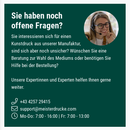
Sie haben noch
offene Fragen?
Sie interessieren sich für einen
Kunstdruck aus unserer Manufaktur,
sind sich aber noch unsicher? Wünschen Sie eine
Beratung zur Wahl des Mediums oder benötigen Sie
Hilfe bei der Bestellung?
Unsere Expertinnen und Experten helfen Ihnen gerne
weiter.
+43 4257 29415
support@meisterdrucke.com
Mo-Do: 7:00 - 16:00 | Fr: 7:00 - 13:00