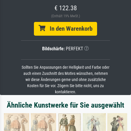
€ 122.38
(Enthält 19% MwSt.)
In den Warenkorb
Bildschärfe:
PERFEKT
Sollten Sie Anpassungen der Helligkeit und Farbe oder
auch einen Zuschnitt des Motivs wünschen, nehmen
wir diese Änderungen gerne und ohne zusätzliche
Kosten für Sie vor. Zögern Sie bitte nicht, uns zu
kontaktieren.
Ähnliche Kunstwerke für Sie ausgewählt