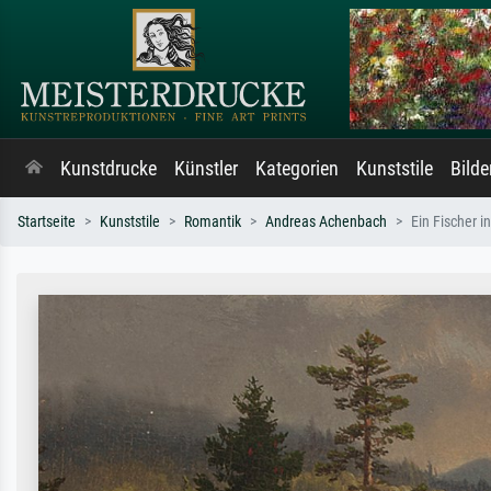
Kunstdrucke
Künstler
Kategorien
Kunststile
Bild
Startseite
Kunststile
Romantik
Andreas Achenbach
Ein Fischer 