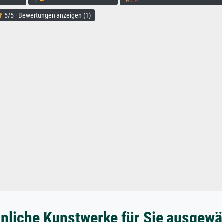
5/5 · Bewertungen anzeigen (1)
nliche Kunstwerke für Sie ausgewä