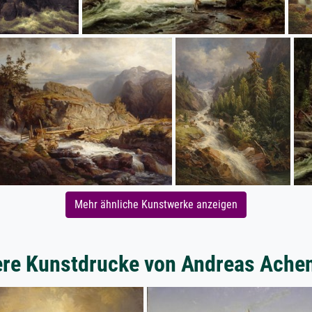
Mehr ähnliche Kunstwerke anzeigen
ere Kunstdrucke von Andreas Ache