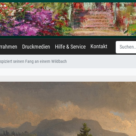
Kontakt
errahmen
Druckmedien
Hilfe & Service
inspiziert seinen Fang an einem Wildbach