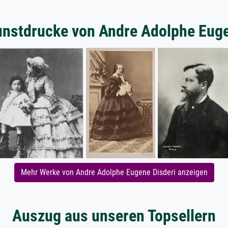
unstdrucke von Andre Adolphe Euge
Mehr Werke von Andre Adolphe Eugene Disderi anzeigen
Auszug aus unseren Topsellern