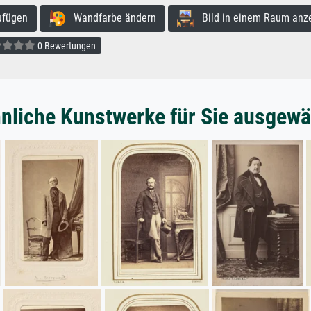
ufügen
Wandfarbe ändern
Bild in einem Raum anz
0 Bewertungen
nliche Kunstwerke für Sie ausgewä