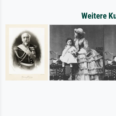
Weitere K