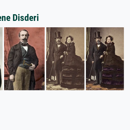
ne Disderi