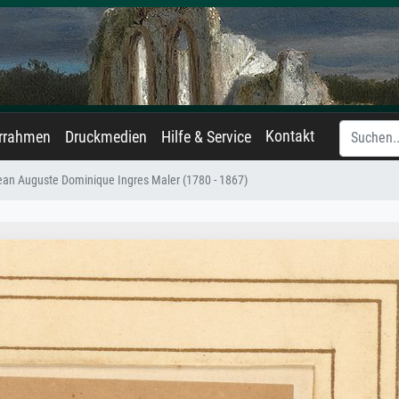
Kontakt
errahmen
Druckmedien
Hilfe & Service
ean Auguste Dominique Ingres Maler (1780 - 1867)