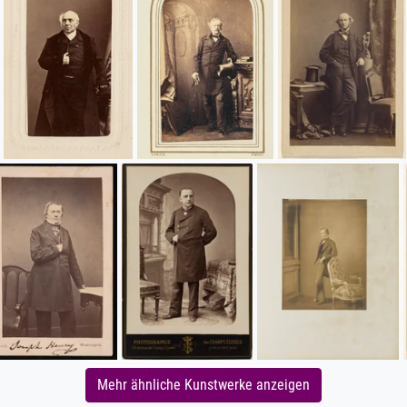
Mehr ähnliche Kunstwerke anzeigen