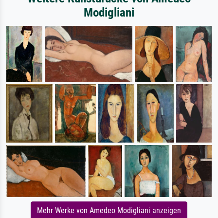
Modigliani
Mehr Werke von Amedeo Modigliani anzeigen