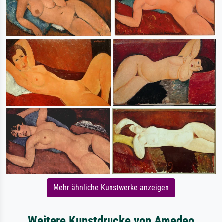
Mehr ähnliche Kunstwerke anzeigen
Weitere Kunstdrucke von Amedeo