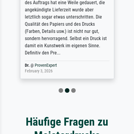
des Auftrags hat eine Weile gedauert, die
angekündigte Lieferzeit wurde aber
letztlich sogar etwas unterschritten. Die
Qualität des Papiers und des Drucks
(Farben, Details usw.) ist nicht nur gut,
sondern hervorragend. Selbst ein Druck ist
damit ein Kunstwerk im eigenen Sinne.
Definitiv den Pre...
Dr.
@
ProvenExpert
February 3, 2026
Häufige Fragen zu