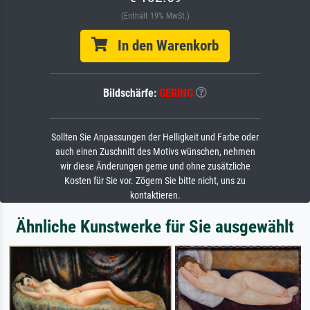
(Enthält 19% MwSt.)
In den Warenkorb
Bildschärfe:
GERING
Sollten Sie Anpassungen der Helligkeit und Farbe oder
auch einen Zuschnitt des Motivs wünschen, nehmen
wir diese Änderungen gerne und ohne zusätzliche
Kosten für Sie vor. Zögern Sie bitte nicht, uns zu
kontaktieren.
Ähnliche Kunstwerke für Sie ausgewählt