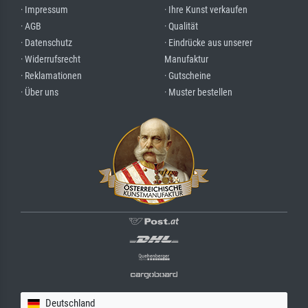
· Impressum
· Ihre Kunst verkaufen
· AGB
· Qualität
· Datenschutz
· Eindrücke aus unserer
· Widerrufsrecht
Manufaktur
· Reklamationen
· Gutscheine
· Über uns
· Muster bestellen
Deutschland