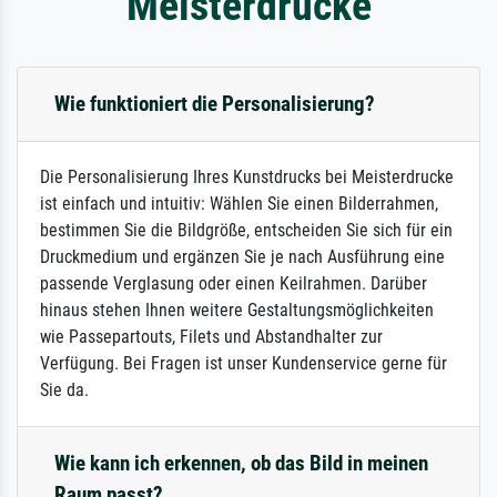
Meisterdrucke
Wie funktioniert die Personalisierung?
Die Personalisierung Ihres Kunstdrucks bei Meisterdrucke
ist einfach und intuitiv: Wählen Sie einen Bilderrahmen,
bestimmen Sie die Bildgröße, entscheiden Sie sich für ein
Druckmedium und ergänzen Sie je nach Ausführung eine
passende Verglasung oder einen Keilrahmen. Darüber
hinaus stehen Ihnen weitere Gestaltungsmöglichkeiten
wie Passepartouts, Filets und Abstandhalter zur
Verfügung. Bei Fragen ist unser Kundenservice gerne für
Sie da.
Wie kann ich erkennen, ob das Bild in meinen
Raum passt?