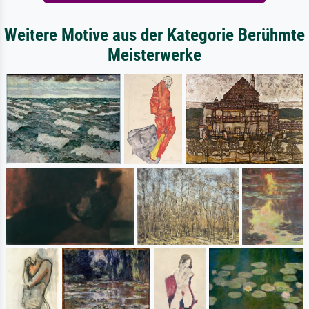
Weitere Motive aus der Kategorie Berühmte
Meisterwerke