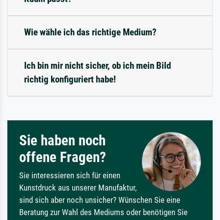
Wie wähle ich das richtige Medium?
Ich bin mir nicht sicher, ob ich mein Bild
richtig konfiguriert habe!
Sie haben noch
offene Fragen?
Sie interessieren sich für einen
Kunstdruck aus unserer Manufaktur,
sind sich aber noch unsicher? Wünschen Sie eine
Beratung zur Wahl des Mediums oder benötigen Sie