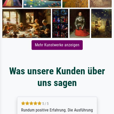
Mehr Kunstwerke anzeigen
Was unsere Kunden über
uns sagen
5 / 5
Rundum positive Erfahrung. Die Ausführung