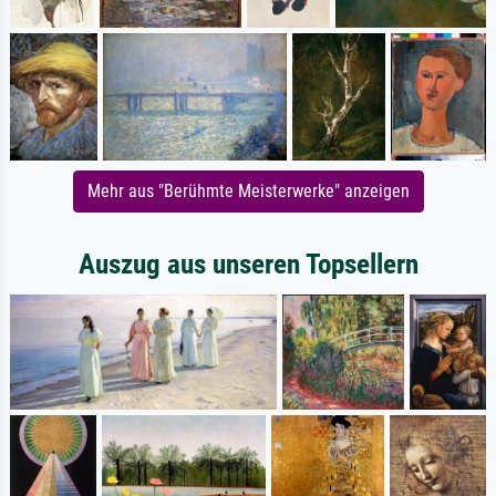
Mehr aus "Berühmte Meisterwerke" anzeigen
Auszug aus unseren Topsellern