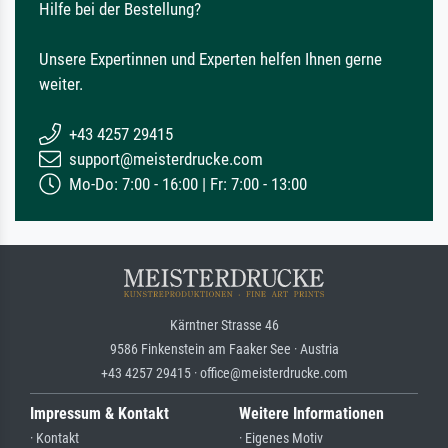
Hilfe bei der Bestellung?
Unsere Expertinnen und Experten helfen Ihnen gerne
weiter.
+43 4257 29415
support@meisterdrucke.com
Mo-Do: 7:00 - 16:00 | Fr: 7:00 - 13:00
Kärntner Strasse 46
9586 Finkenstein am Faaker See · Austria
+43 4257 29415 · office@meisterdrucke.com
Impressum & Kontakt
Weitere Informationen
· Kontakt
· Eigenes Motiv