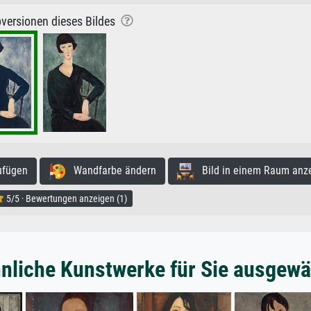
versionen dieses Bildes
ufügen
Wandfarbe ändern
Bild in einem Raum anz
5/5 · Bewertungen anzeigen (1)
nliche Kunstwerke für Sie ausgewä