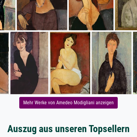
Mehr Werke von Amedeo Modigliani anzeigen
Auszug aus unseren Topsellern