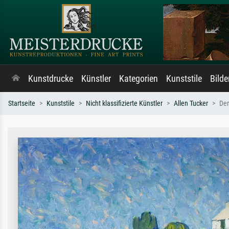
Kunstdrucke
Künstler
Kategorien
Kunststile
Bild
Startseite
Kunststile
Nicht klassifizierte Künstler
Allen Tucker
Der