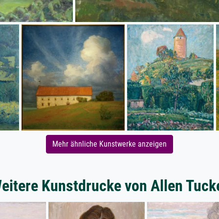
Mehr ähnliche Kunstwerke anzeigen
eitere Kunstdrucke von Allen Tuck