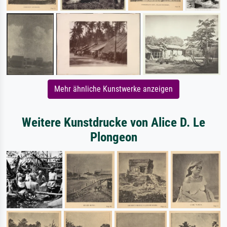
Mehr ähnliche Kunstwerke anzeigen
Weitere Kunstdrucke von Alice D. Le
Plongeon