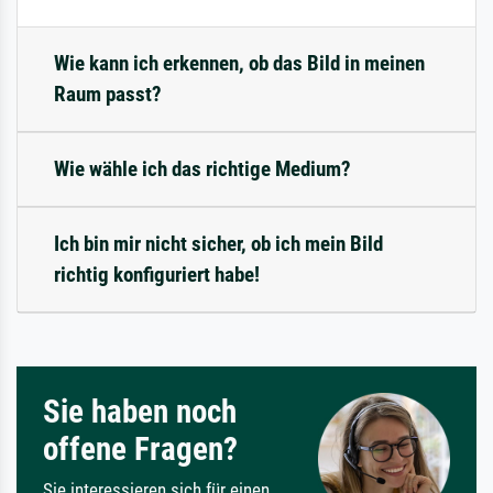
Wie kann ich erkennen, ob das Bild in meinen
Raum passt?
Wie wähle ich das richtige Medium?
Ich bin mir nicht sicher, ob ich mein Bild
richtig konfiguriert habe!
Sie haben noch
offene Fragen?
Sie interessieren sich für einen