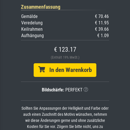
Zusammenfassung
Gemälde
€ 70.46
Veredelung
€ 11.95
Keilrahmen
€ 39.66
Aufhängung
€ 1.09
€ 123.17
(Enthält 19% MwSt.)
In den Warenkorb
Bildschärfe:
PERFEKT
Sollten Sie Anpassungen der Helligkeit und Farbe oder
auch einen Zuschnitt des Motivs wünschen, nehmen
wir diese Änderungen gerne und ohne zusätzliche
Kosten für Sie vor. Zögern Sie bitte nicht, uns zu