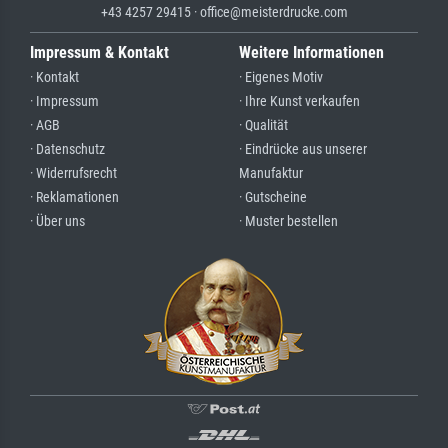
+43 4257 29415 · office@meisterdrucke.com
Impressum & Kontakt
Weitere Informationen
· Kontakt
· Eigenes Motiv
· Impressum
· Ihre Kunst verkaufen
· AGB
· Qualität
· Datenschutz
· Eindrücke aus unserer
· Widerrufsrecht
Manufaktur
· Reklamationen
· Gutscheine
· Über uns
· Muster bestellen