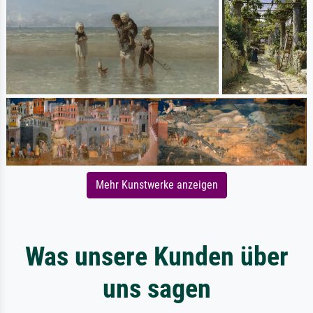
Mehr Kunstwerke anzeigen
Was unsere Kunden über
uns sagen