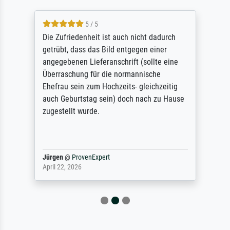
5 / 5
Die Zufriedenheit ist auch nicht dadurch
getrübt, dass das Bild entgegen einer
angegebenen Lieferanschrift (sollte eine
Überraschung für die normannische
Ehefrau sein zum Hochzeits- gleichzeitig
auch Geburtstag sein) doch nach zu Hause
zugestellt wurde.
Jürgen
@
ProvenExpert
April 22, 2026