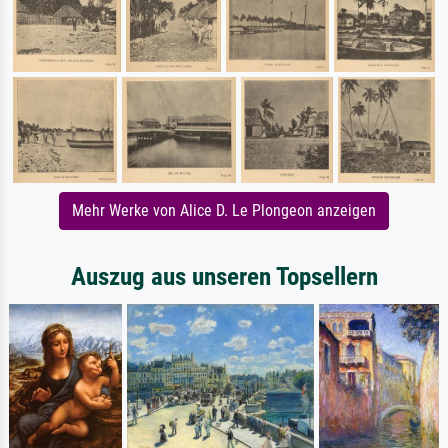
Mehr Werke von Alice D. Le Plongeon anzeigen
Auszug aus unseren Topsellern