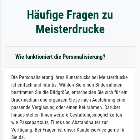
Häufige Fragen zu
Meisterdrucke
Wie funktioniert die Personalisierung?
Die Personalisierung Ihres Kunstdrucks bei Meisterdrucke
ist einfach und intuitiv: Wählen Sie einen Bilderrahmen,
bestimmen Sie die Bildgröße, entscheiden Sie sich für ein
Druckmedium und ergänzen Sie je nach Ausführung eine
passende Verglasung oder einen Keilrahmen. Darüber
hinaus stehen Ihnen weitere Gestaltungsmöglichkeiten
wie Passepartouts, Filets und Abstandhalter zur
Verfügung. Bei Fragen ist unser Kundenservice gerne für
Sie da.