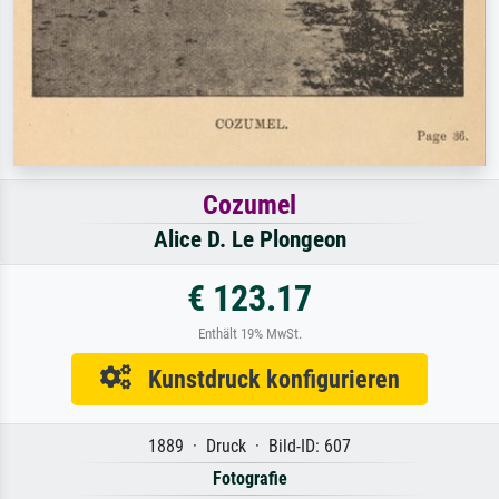
Cozumel
Alice D. Le Plongeon
€ 123.17
Enthält 19% MwSt.
Kunstdruck konfigurieren
1889 · Druck · Bild-ID: 607
Fotografie