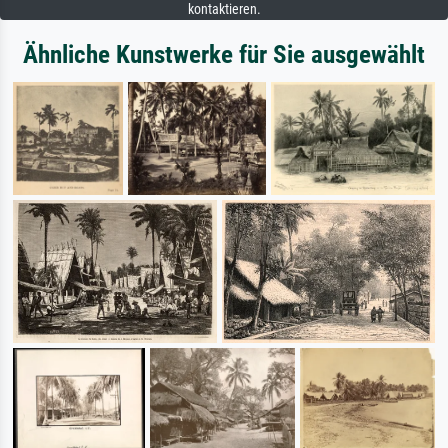
kontaktieren.
Ähnliche Kunstwerke für Sie ausgewählt