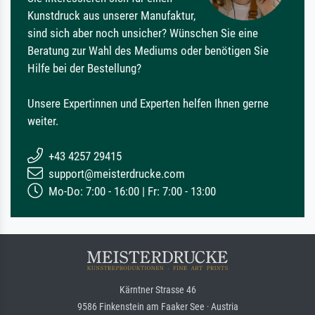
Kunstdruck aus unserer Manufaktur,
sind sich aber noch unsicher? Wünschen Sie eine
Beratung zur Wahl des Mediums oder benötigen Sie
Hilfe bei der Bestellung?
Unsere Expertinnen und Experten helfen Ihnen gerne
weiter.
+43 4257 29415
support@meisterdrucke.com
Mo-Do: 7:00 - 16:00 | Fr: 7:00 - 13:00
Kärntner Strasse 46
9586 Finkenstein am Faaker See · Austria