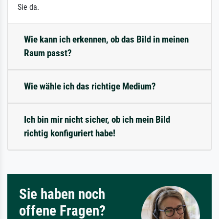
Sie da.
Wie kann ich erkennen, ob das Bild in meinen
Raum passt?
Wie wähle ich das richtige Medium?
Ich bin mir nicht sicher, ob ich mein Bild
richtig konfiguriert habe!
Sie haben noch
offene Fragen?