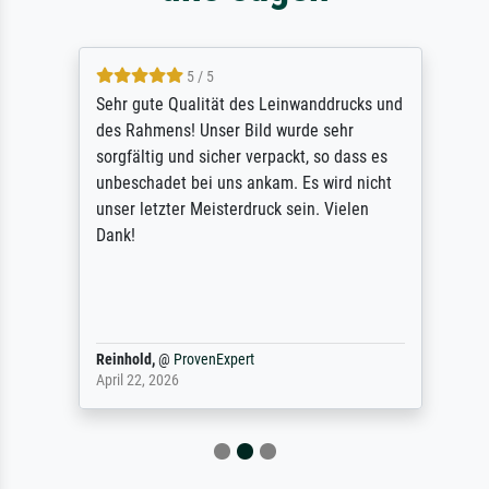
5 / 5
Sehr gute Qualität des Leinwanddrucks und
des Rahmens! Unser Bild wurde sehr
sorgfältig und sicher verpackt, so dass es
unbeschadet bei uns ankam. Es wird nicht
unser letzter Meisterdruck sein. Vielen
Dank!
Reinhold,
@
ProvenExpert
April 22, 2026