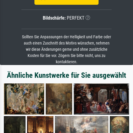
Bildschärfe:
PERFEKT
Sollten Sie Anpassungen der Helligkeit und Farbe oder
auch einen Zuschnitt des Motivs wünschen, nehmen
wir diese Änderungen gerne und ohne zusätzliche
Kosten für Sie vor. Zögern Sie bitte nicht, uns zu
kontaktieren.
Ähnliche Kunstwerke für Sie ausgewählt