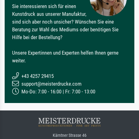
Sie interessieren sich für einen
Kunstdruck aus unserer Manufaktur,
sind sich aber noch unsicher? Wünschen Sie eine
Beratung zur Wahl des Mediums oder benötigen Sie
Hilfe bei der Bestellung?
Unsere Expertinnen und Experten helfen Ihnen gerne
weiter.
+43 4257 29415
support@meisterdrucke.com
Mo-Do: 7:00 - 16:00 | Fr: 7:00 - 13:00
Kärntner Strasse 46