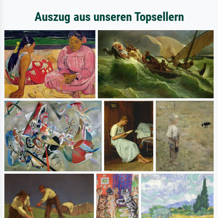
Auszug aus unseren Topsellern