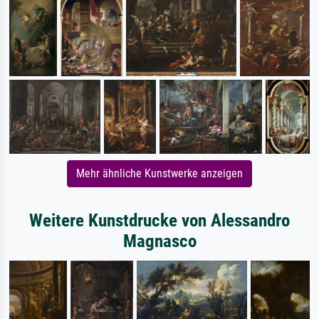
Mehr ähnliche Kunstwerke anzeigen
Weitere Kunstdrucke von Alessandro
Magnasco