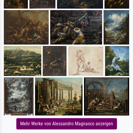
Mehr Werke von Alessandro Magnasco anzeigen