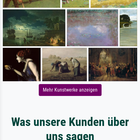
Mehr Kunstwerke anzeigen
Was unsere Kunden über
uns sagen