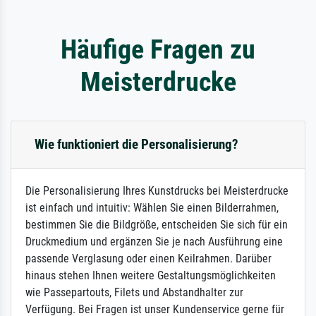
Häufige Fragen zu
Meisterdrucke
Wie funktioniert die Personalisierung?
Die Personalisierung Ihres Kunstdrucks bei Meisterdrucke
ist einfach und intuitiv: Wählen Sie einen Bilderrahmen,
bestimmen Sie die Bildgröße, entscheiden Sie sich für ein
Druckmedium und ergänzen Sie je nach Ausführung eine
passende Verglasung oder einen Keilrahmen. Darüber
hinaus stehen Ihnen weitere Gestaltungsmöglichkeiten
wie Passepartouts, Filets und Abstandhalter zur
Verfügung. Bei Fragen ist unser Kundenservice gerne für