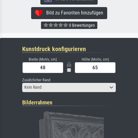
Bild zu Favoriten hinzufügen
0 Bewertungen
Kunstdruck konfigurieren
Breite (Motiv, cm)
Höhe (Motiv, cm)
Zusätzlicher Rand
Kein Rand
Bilderrahmen