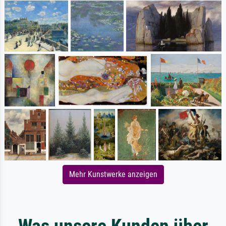
Mehr Kunstwerke anzeigen
Was unsere Kunden über