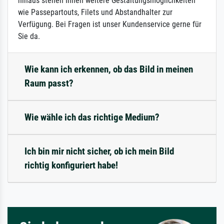
hinaus stehen Ihnen weitere Gestaltungsmöglichkeiten
wie Passepartouts, Filets und Abstandhalter zur
Verfügung. Bei Fragen ist unser Kundenservice gerne für
Sie da.
Wie kann ich erkennen, ob das Bild in meinen
Raum passt?
Wie wähle ich das richtige Medium?
Ich bin mir nicht sicher, ob ich mein Bild
richtig konfiguriert habe!