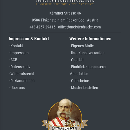
Kärntner Strasse 46
9586 Finkenstein am Faaker See · Austria
+43 4257 29415 · office@meisterdrucke.com
Impressum & Kontakt
Weitere Informationen
· Kontakt
· Eigenes Motiv
· Impressum
· Ihre Kunst verkaufen
· AGB
· Qualität
· Datenschutz
· Eindrücke aus unserer
· Widerrufsrecht
Manufaktur
· Reklamationen
· Gutscheine
· Über uns
· Muster bestellen