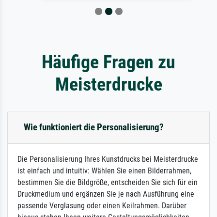
Häufige Fragen zu
Meisterdrucke
Wie funktioniert die Personalisierung?
Die Personalisierung Ihres Kunstdrucks bei Meisterdrucke
ist einfach und intuitiv: Wählen Sie einen Bilderrahmen,
bestimmen Sie die Bildgröße, entscheiden Sie sich für ein
Druckmedium und ergänzen Sie je nach Ausführung eine
passende Verglasung oder einen Keilrahmen. Darüber