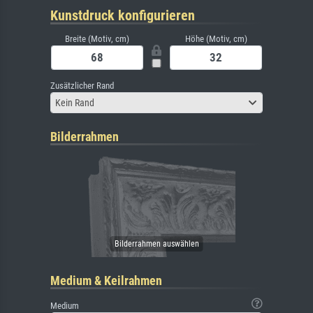
Kunstdruck konfigurieren
Breite (Motiv, cm)
Höhe (Motiv, cm)
Zusätzlicher Rand
Kein Rand
Bilderrahmen
Medium & Keilrahmen
Medium