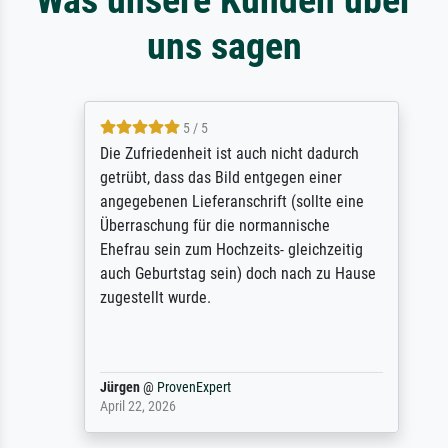
uns sagen
5 / 5
Die Zufriedenheit ist auch nicht dadurch
getrübt, dass das Bild entgegen einer
angegebenen Lieferanschrift (sollte eine
Überraschung für die normannische
Ehefrau sein zum Hochzeits- gleichzeitig
auch Geburtstag sein) doch nach zu Hause
zugestellt wurde.
Jürgen
@
ProvenExpert
April 22, 2026