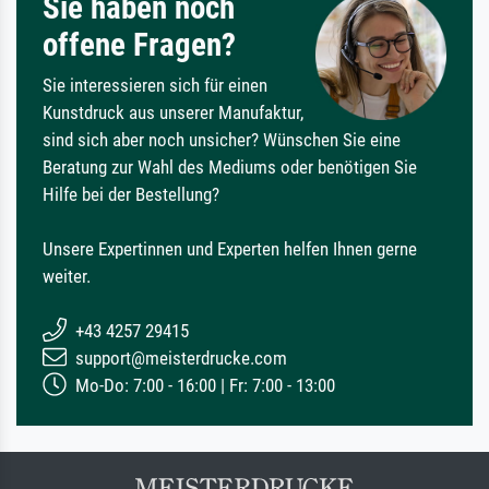
Sie haben noch
offene Fragen?
Sie interessieren sich für einen
Kunstdruck aus unserer Manufaktur,
sind sich aber noch unsicher? Wünschen Sie eine
Beratung zur Wahl des Mediums oder benötigen Sie
Hilfe bei der Bestellung?
Unsere Expertinnen und Experten helfen Ihnen gerne
weiter.
+43 4257 29415
support@meisterdrucke.com
Mo-Do: 7:00 - 16:00 | Fr: 7:00 - 13:00