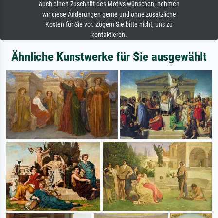
auch einen Zuschnitt des Motivs wünschen, nehmen
wir diese Änderungen gerne und ohne zusätzliche
Kosten für Sie vor. Zögern Sie bitte nicht, uns zu
kontaktieren.
Ähnliche Kunstwerke für Sie ausgewählt