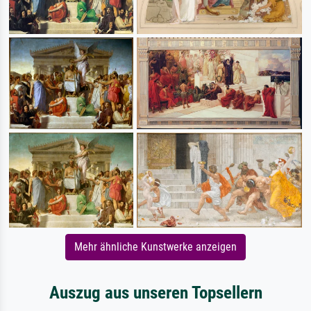
Mehr ähnliche Kunstwerke anzeigen
Auszug aus unseren Topsellern