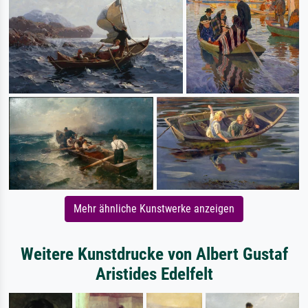
Mehr ähnliche Kunstwerke anzeigen
Weitere Kunstdrucke von Albert Gustaf
Aristides Edelfelt