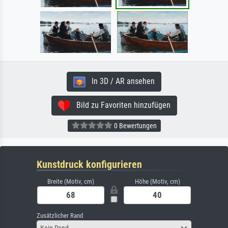
In 3D / AR ansehen
Bild zu Favoriten hinzufügen
0 Bewertungen
Kunstdruck konfigurieren
Breite (Motiv, cm)
Höhe (Motiv, cm)
Zusätzlicher Rand
Kein Rand