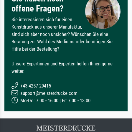
offene Fragen?
Sie interessieren sich für einen
Kunstdruck aus unserer Manufaktur,
sind sich aber noch unsicher? Wünschen Sie eine
Beratung zur Wahl des Mediums oder benötigen Sie
Hilfe bei der Bestellung?
Unsere Expertinnen und Experten helfen Ihnen gerne
weiter.
+43 4257 29415
support@meisterdrucke.com
Mo-Do: 7:00 - 16:00 | Fr: 7:00 - 13:00