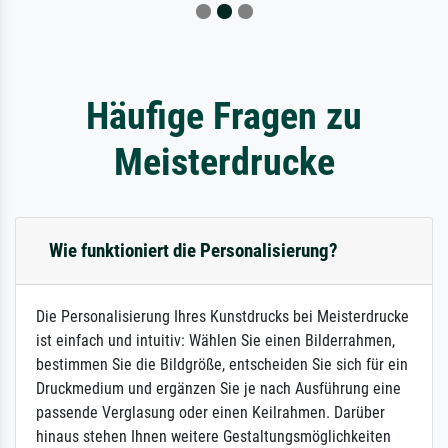
Häufige Fragen zu
Meisterdrucke
Wie funktioniert die Personalisierung?
Die Personalisierung Ihres Kunstdrucks bei Meisterdrucke
ist einfach und intuitiv: Wählen Sie einen Bilderrahmen,
bestimmen Sie die Bildgröße, entscheiden Sie sich für ein
Druckmedium und ergänzen Sie je nach Ausführung eine
passende Verglasung oder einen Keilrahmen. Darüber
hinaus stehen Ihnen weitere Gestaltungsmöglichkeiten