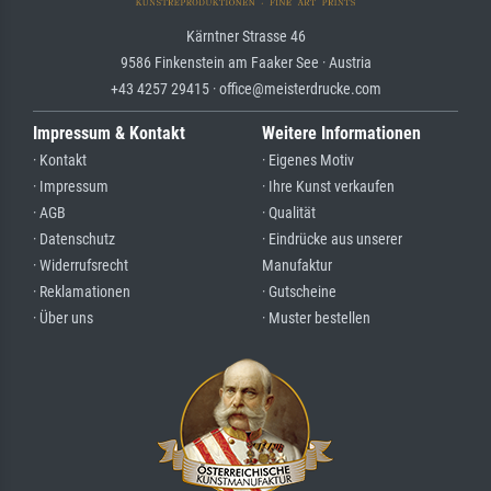
Kärntner Strasse 46
9586 Finkenstein am Faaker See · Austria
+43 4257 29415 · office@meisterdrucke.com
Impressum & Kontakt
Weitere Informationen
· Kontakt
· Eigenes Motiv
· Impressum
· Ihre Kunst verkaufen
· AGB
· Qualität
· Datenschutz
· Eindrücke aus unserer
· Widerrufsrecht
Manufaktur
· Reklamationen
· Gutscheine
· Über uns
· Muster bestellen