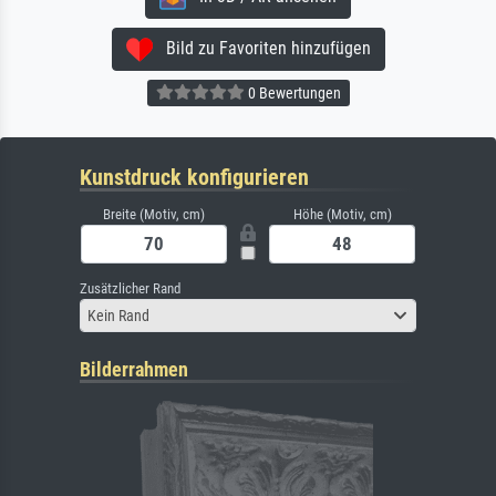
Bild zu Favoriten hinzufügen
0 Bewertungen
Kunstdruck konfigurieren
Breite (Motiv, cm)
Höhe (Motiv, cm)
Zusätzlicher Rand
Kein Rand
Bilderrahmen