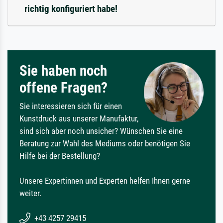
richtig konfiguriert habe!
Sie haben noch
offene Fragen?
Sie interessieren sich für einen
Kunstdruck aus unserer Manufaktur,
sind sich aber noch unsicher? Wünschen Sie eine
Beratung zur Wahl des Mediums oder benötigen Sie
Hilfe bei der Bestellung?
Unsere Expertinnen und Experten helfen Ihnen gerne
weiter.
+43 4257 29415