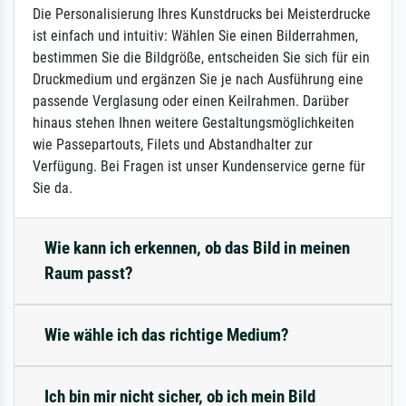
Die Personalisierung Ihres Kunstdrucks bei Meisterdrucke
ist einfach und intuitiv: Wählen Sie einen Bilderrahmen,
bestimmen Sie die Bildgröße, entscheiden Sie sich für ein
Druckmedium und ergänzen Sie je nach Ausführung eine
passende Verglasung oder einen Keilrahmen. Darüber
hinaus stehen Ihnen weitere Gestaltungsmöglichkeiten
wie Passepartouts, Filets und Abstandhalter zur
Verfügung. Bei Fragen ist unser Kundenservice gerne für
Sie da.
Wie kann ich erkennen, ob das Bild in meinen
Raum passt?
Wie wähle ich das richtige Medium?
Ich bin mir nicht sicher, ob ich mein Bild