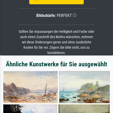
Bildschärfe:
PERFEKT
Sollten Sie Anpassungen der Helligkeit und Farbe oder
auch einen Zuschnitt des Motivs wünschen, nehmen
wir diese Änderungen gerne und ohne zusätzliche
Kosten für Sie vor. Zögern Sie bitte nicht, uns zu
kontaktieren.
Ähnliche Kunstwerke für Sie ausgewählt