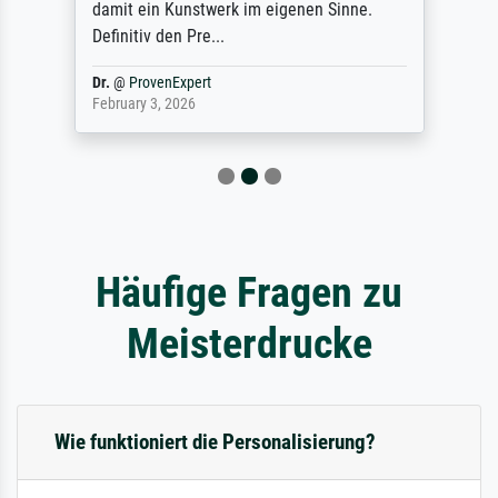
damit ein Kunstwerk im eigenen Sinne.
Definitiv den Pre...
Dr.
@
ProvenExpert
February 3, 2026
Häufige Fragen zu
Meisterdrucke
Wie funktioniert die Personalisierung?