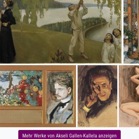
Mehr Werke von Akseli Gallen-Kallela anzeigen