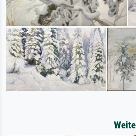
Weite