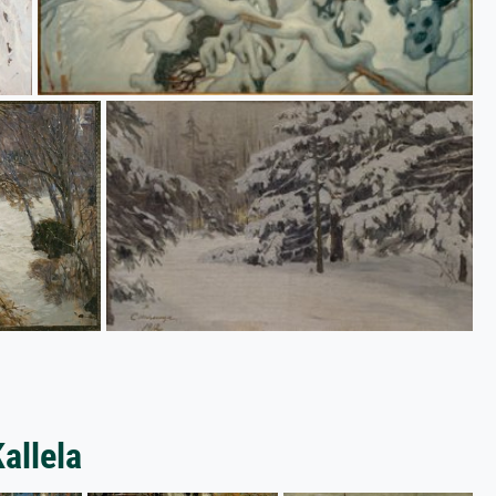
allela