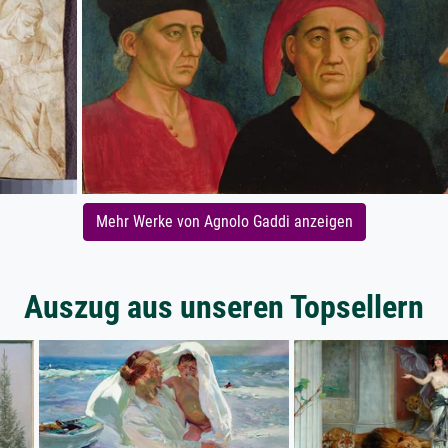
Mehr Werke von Agnolo Gaddi anzeigen
Auszug aus unseren Topsellern