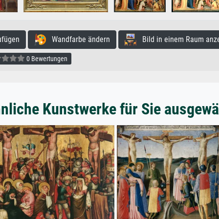
ufügen
Wandfarbe ändern
Bild in einem Raum anz
0 Bewertungen
nliche Kunstwerke für Sie ausgewä