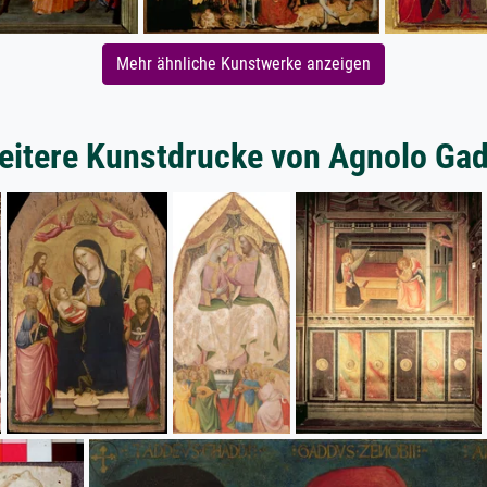
Mehr ähnliche Kunstwerke anzeigen
eitere Kunstdrucke von Agnolo Gad