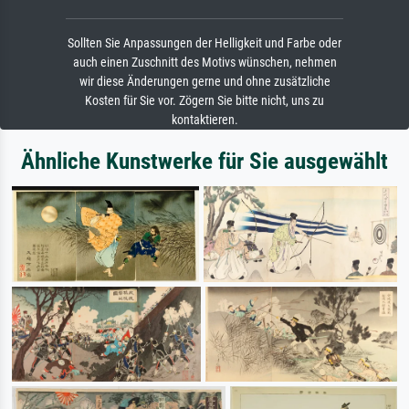
Sollten Sie Anpassungen der Helligkeit und Farbe oder
auch einen Zuschnitt des Motivs wünschen, nehmen
wir diese Änderungen gerne und ohne zusätzliche
Kosten für Sie vor. Zögern Sie bitte nicht, uns zu
kontaktieren.
Ähnliche Kunstwerke für Sie ausgewählt