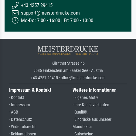
+43 4257 29415
support@meisterdrucke.com
Mo-Do: 7:00 - 16:00 | Fr: 7:00 - 13:00
Kärntner Strasse 46
9586 Finkenstein am Faaker See · Austria
+43 4257 29415 · office@meisterdrucke.com
Impressum & Kontakt
Weitere Informationen
· Kontakt
· Eigenes Motiv
· Impressum
· Ihre Kunst verkaufen
· AGB
· Qualität
· Datenschutz
· Eindrücke aus unserer
· Widerrufsrecht
Manufaktur
· Reklamationen
· Gutscheine