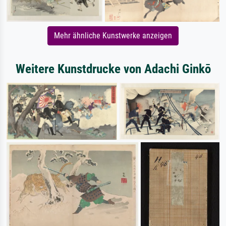
Mehr ähnliche Kunstwerke anzeigen
Weitere Kunstdrucke von Adachi Ginkō