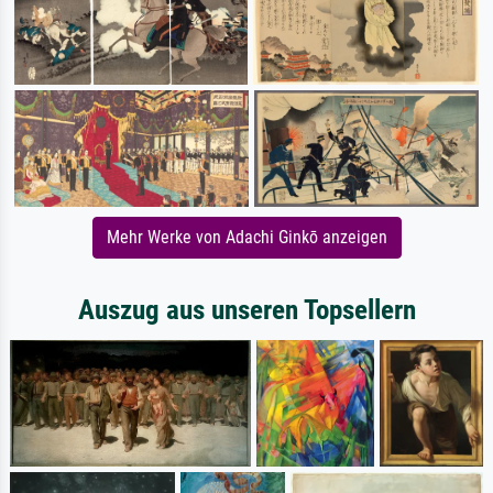
Mehr Werke von Adachi Ginkō anzeigen
Auszug aus unseren Topsellern