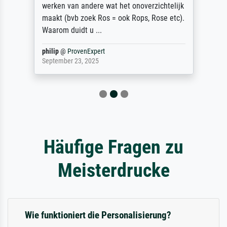
werken van andere wat het onoverzichtelijk
maakt (bvb zoek Ros = ook Rops, Rose etc).
Waarom duidt u ...
philip
@
ProvenExpert
September 23, 2025
Häufige Fragen zu
Meisterdrucke
Wie funktioniert die Personalisierung?