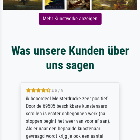
Mehr Kunstwerke anzeigen
Was unsere Kunden über
uns sagen
4.5 / 5
ik beoordeel Meisterdrucke zeer positief.
Door de 69505 beschikbare kunstenaars
scrollen is echter onbegonnen werk (na
stoppen begint het weer van voor af aan).
Als er naar een bepaalde kunstenaar
gevraagd wordt krijg je ook een aantal