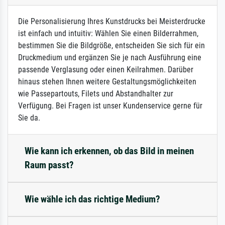
Die Personalisierung Ihres Kunstdrucks bei Meisterdrucke
ist einfach und intuitiv: Wählen Sie einen Bilderrahmen,
bestimmen Sie die Bildgröße, entscheiden Sie sich für ein
Druckmedium und ergänzen Sie je nach Ausführung eine
passende Verglasung oder einen Keilrahmen. Darüber
hinaus stehen Ihnen weitere Gestaltungsmöglichkeiten
wie Passepartouts, Filets und Abstandhalter zur
Verfügung. Bei Fragen ist unser Kundenservice gerne für
Sie da.
Wie kann ich erkennen, ob das Bild in meinen
Raum passt?
Wie wähle ich das richtige Medium?