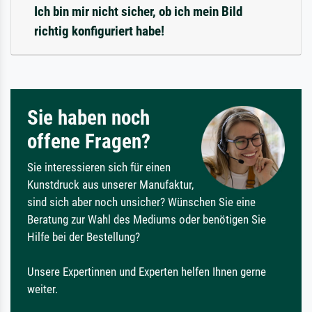
Ich bin mir nicht sicher, ob ich mein Bild
richtig konfiguriert habe!
Sie haben noch
offene Fragen?
Sie interessieren sich für einen
Kunstdruck aus unserer Manufaktur,
sind sich aber noch unsicher? Wünschen Sie eine
Beratung zur Wahl des Mediums oder benötigen Sie
Hilfe bei der Bestellung?
Unsere Expertinnen und Experten helfen Ihnen gerne
weiter.