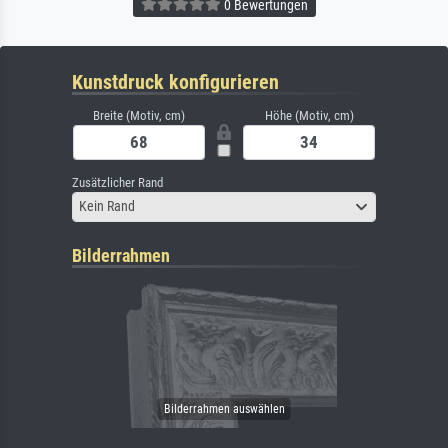
0 Bewertungen
Kunstdruck konfigurieren
Breite (Motiv, cm)
Höhe (Motiv, cm)
Zusätzlicher Rand
Kein Rand
Bilderrahmen