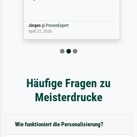
Jürgen
@
ProvenExpert
April 22, 2026
Häufige Fragen zu
Meisterdrucke
Wie funktioniert die Personalisierung?