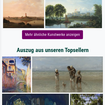
Mehr ähnliche Kunstwerke anzeigen
Auszug aus unseren Topsellern