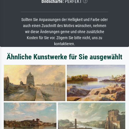
Bildschärfe:
PERFEKT
Sollten Sie Anpassungen der Helligkeit und Farbe oder
auch einen Zuschnitt des Motivs wünschen, nehmen
wir diese Änderungen gerne und ohne zusätzliche
Kosten für Sie vor. Zögern Sie bitte nicht, uns zu
kontaktieren.
Ähnliche Kunstwerke für Sie ausgewählt