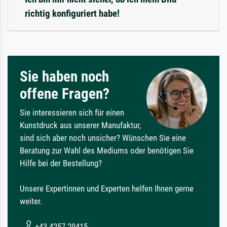
richtig konfiguriert habe!
Sie haben noch
offene Fragen?
Sie interessieren sich für einen
Kunstdruck aus unserer Manufaktur,
sind sich aber noch unsicher? Wünschen Sie eine
Beratung zur Wahl des Mediums oder benötigen Sie
Hilfe bei der Bestellung?
Unsere Expertinnen und Experten helfen Ihnen gerne
weiter.
+43 4257 29415