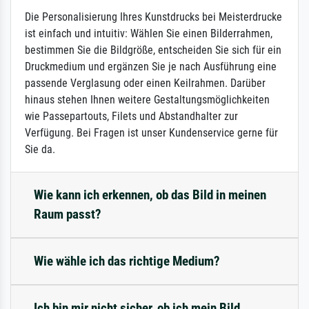
Die Personalisierung Ihres Kunstdrucks bei Meisterdrucke
ist einfach und intuitiv: Wählen Sie einen Bilderrahmen,
bestimmen Sie die Bildgröße, entscheiden Sie sich für ein
Druckmedium und ergänzen Sie je nach Ausführung eine
passende Verglasung oder einen Keilrahmen. Darüber
hinaus stehen Ihnen weitere Gestaltungsmöglichkeiten
wie Passepartouts, Filets und Abstandhalter zur
Verfügung. Bei Fragen ist unser Kundenservice gerne für
Sie da.
Wie kann ich erkennen, ob das Bild in meinen
Raum passt?
Wie wähle ich das richtige Medium?
Ich bin mir nicht sicher, ob ich mein Bild