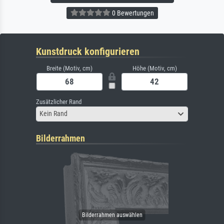
0 Bewertungen
Kunstdruck konfigurieren
Breite (Motiv, cm)
Höhe (Motiv, cm)
Zusätzlicher Rand
Kein Rand
Bilderrahmen