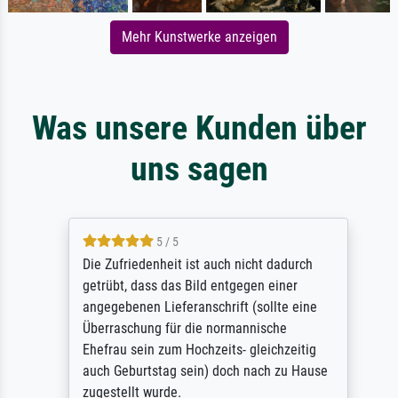
Mehr Kunstwerke anzeigen
Was unsere Kunden über
uns sagen
5 / 5
Die Zufriedenheit ist auch nicht dadurch
getrübt, dass das Bild entgegen einer
angegebenen Lieferanschrift (sollte eine
Überraschung für die normannische
Ehefrau sein zum Hochzeits- gleichzeitig
auch Geburtstag sein) doch nach zu Hause
zugestellt wurde.