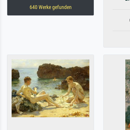
640 Werke gefunden