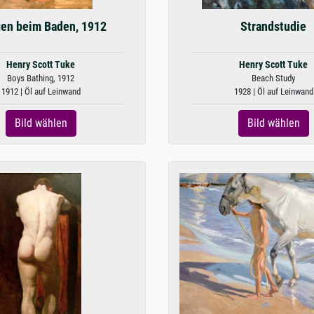
en beim Baden, 1912
Strandstudie
Henry Scott Tuke
Henry Scott Tuke
Boys Bathing, 1912
Beach Study
1912 | Öl auf Leinwand
1928 | Öl auf Leinwand
Bild wählen
Bild wählen