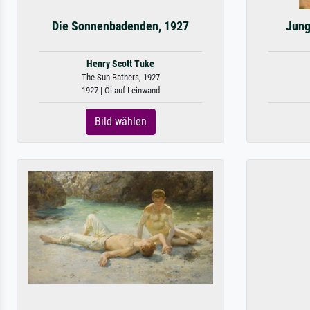
Die Sonnenbadenden, 1927
Jung
Henry Scott Tuke
The Sun Bathers, 1927
1927 | Öl auf Leinwand
Bild wählen