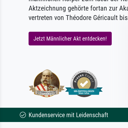
Aktzeichnung gehörte fortan zur Ak
vertreten von Théodore Géricault bis
Jetzt Männlicher Akt entdecken!
Kundenservice mit Leidenschaft