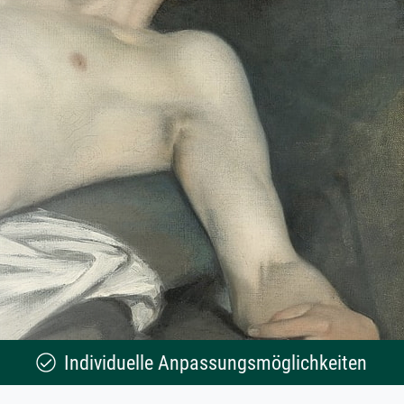
Individuelle Anpassungsmöglichkeiten