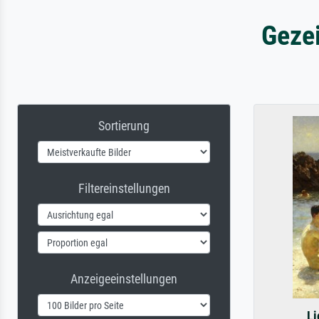
Geze
Sortierung
Filtereinstellungen
Anzeigeeinstellungen
Li