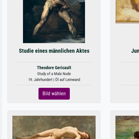
Studie eines männlichen Aktes
Jun
Theodore Gericault
Study of a Male Nude
19. Jahrhundert | Öl auf Leinwand
Bild wählen