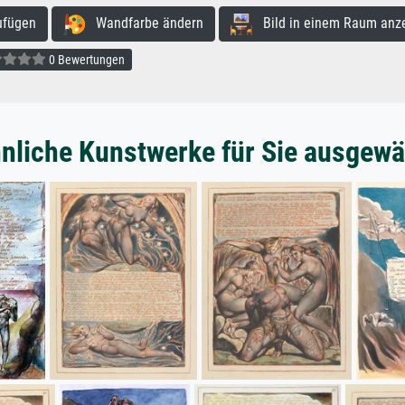
ufügen
Wandfarbe ändern
Bild in einem Raum anz
0 Bewertungen
nliche Kunstwerke für Sie ausgewä