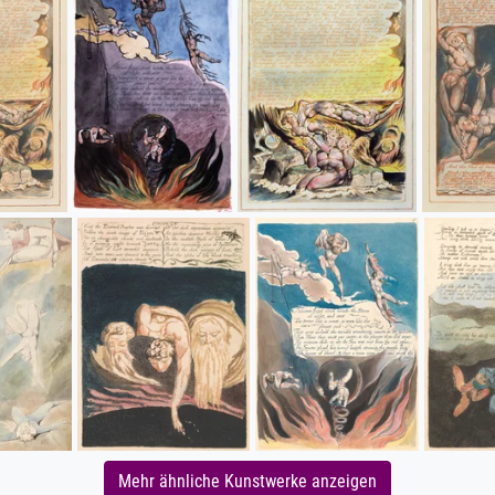
Mehr ähnliche Kunstwerke anzeigen