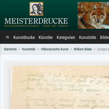
Kunstdrucke
Künstler
Kategorien
Kunststile
Bild
Startseite
Kunststile
Viktorianische Kunst
William Blake
Europa e