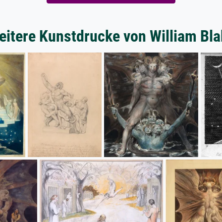
eitere Kunstdrucke von William Bla