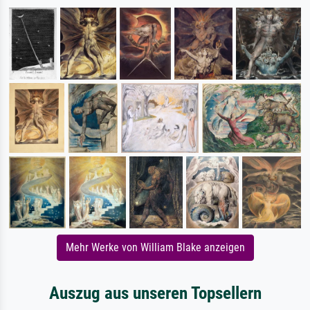
Mehr Werke von William Blake anzeigen
Auszug aus unseren Topsellern