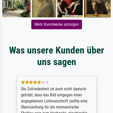
Mehr Kunstwerke anzeigen
Was unsere Kunden über
uns sagen
5 / 5
Die Zufriedenheit ist auch nicht dadurch
getrübt, dass das Bild entgegen einer
angegebenen Lieferanschrift (sollte eine
Überraschung für die normannische