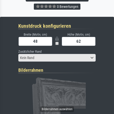
0 Bewertungen
Kunstdruck konfigurieren
Breite (Motiv, cm)
Höhe (Motiv, cm)
Zusätzlicher Rand
Kein Rand
Bilderrahmen