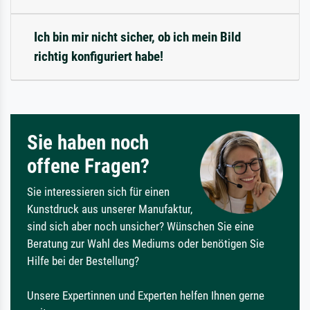
Ich bin mir nicht sicher, ob ich mein Bild
richtig konfiguriert habe!
Sie haben noch
offene Fragen?
Sie interessieren sich für einen
Kunstdruck aus unserer Manufaktur,
sind sich aber noch unsicher? Wünschen Sie eine
Beratung zur Wahl des Mediums oder benötigen Sie
Hilfe bei der Bestellung?
Unsere Expertinnen und Experten helfen Ihnen gerne