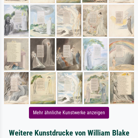
Mehr ähnliche Kunstwerke anzeigen
Weitere Kunstdrucke von William Blake