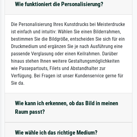
Wie funktioniert die Personalisierung?
Die Personalisierung Ihres Kunstdrucks bei Meisterdrucke
ist einfach und intuitiv: Wählen Sie einen Bilderrahmen,
bestimmen Sie die Bildgröße, entscheiden Sie sich für ein
Druckmedium und ergänzen Sie je nach Ausführung eine
passende Verglasung oder einen Keilrahmen. Darüber
hinaus stehen Ihnen weitere Gestaltungsmöglichkeiten
wie Passepartouts, Filets und Abstandhalter zur
Verfügung. Bei Fragen ist unser Kundenservice gerne für
Sie da.
Wie kann ich erkennen, ob das Bild in meinen
Raum passt?
Wie wähle ich das richtige Medium?