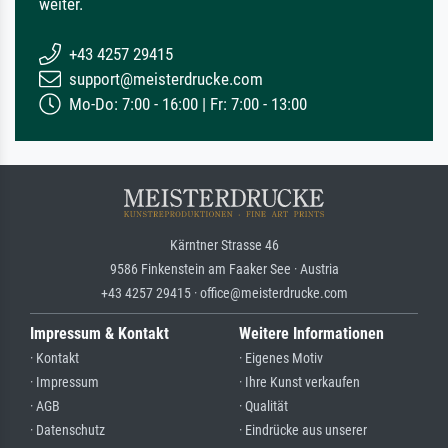
weiter.
+43 4257 29415
support@meisterdrucke.com
Mo-Do: 7:00 - 16:00 | Fr: 7:00 - 13:00
Kärntner Strasse 46
9586 Finkenstein am Faaker See · Austria
+43 4257 29415 · office@meisterdrucke.com
Impressum & Kontakt
Weitere Informationen
· Kontakt
· Eigenes Motiv
· Impressum
· Ihre Kunst verkaufen
· AGB
· Qualität
· Datenschutz
· Eindrücke aus unserer