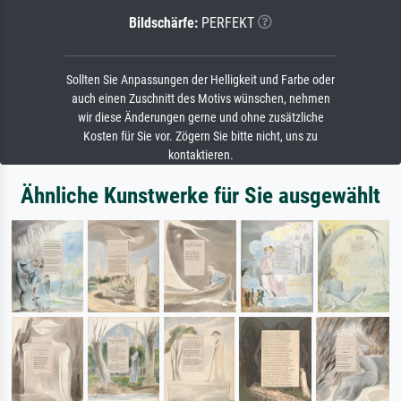
Bildschärfe:
PERFEKT
Sollten Sie Anpassungen der Helligkeit und Farbe oder
auch einen Zuschnitt des Motivs wünschen, nehmen
wir diese Änderungen gerne und ohne zusätzliche
Kosten für Sie vor. Zögern Sie bitte nicht, uns zu
kontaktieren.
Ähnliche Kunstwerke für Sie ausgewählt