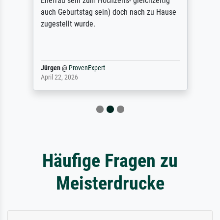
Ehefrau sein zum Hochzeits- gleichzeitig
auch Geburtstag sein) doch nach zu Hause
zugestellt wurde.
Jürgen
@
ProvenExpert
April 22, 2026
Häufige Fragen zu
Meisterdrucke