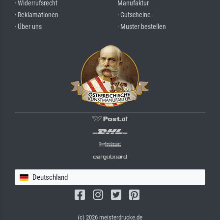
· Widerrufsrecht
Manufaktur
· Reklamationen
· Gutscheine
· Über uns
· Muster bestellen
Deutschland
(c) 2026 meisterdrucke.de