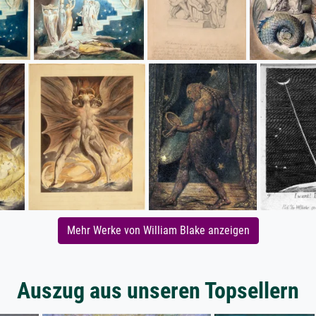
Mehr Werke von William Blake anzeigen
Auszug aus unseren Topsellern