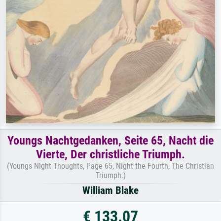
Youngs Nachtgedanken, Seite 65, Nacht die
Vierte, Der christliche Triumph.
(Youngs Night Thoughts, Page 65, Night the Fourth, The Christian
Triumph.)
William Blake
€ 133.07