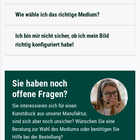
Wie wähle ich das richtige Medium?
Ich bin mir nicht sicher, ob ich mein Bild
richtig konfiguriert habe!
Sie haben noch
offene Fragen?
Sie interessieren sich für einen
Kunstdruck aus unserer Manufaktur,
sind sich aber noch unsicher? Wünschen Sie eine
Beratung zur Wahl des Mediums oder benötigen Sie
Hilfe bei der Bestellung?