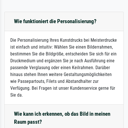
Wie funktioniert die Personalisierung?
Die Personalisierung Ihres Kunstdrucks bei Meisterdrucke
ist einfach und intuitiv: Wählen Sie einen Bilderrahmen,
bestimmen Sie die Bildgröße, entscheiden Sie sich für ein
Druckmedium und ergänzen Sie je nach Ausführung eine
passende Verglasung oder einen Keilrahmen. Darüber
hinaus stehen Ihnen weitere Gestaltungsmöglichkeiten
wie Passepartouts, Filets und Abstandhalter zur
Verfügung. Bei Fragen ist unser Kundenservice gerne für
Sie da.
Wie kann ich erkennen, ob das Bild in meinen
Raum passt?