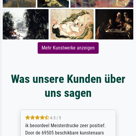
Mehr Kunstwerke anzeigen
Was unsere Kunden über
uns sagen
4.5 / 5
ik beoordeel Meisterdrucke zeer positief.
Door de 69505 beschikbare kunstenaars