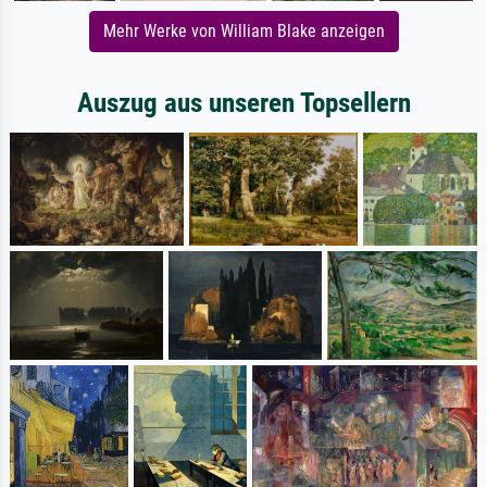
Mehr Werke von William Blake anzeigen
Auszug aus unseren Topsellern