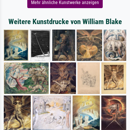
Mehr ähnliche Kunstwerke anzeigen
Weitere Kunstdrucke von William Blake