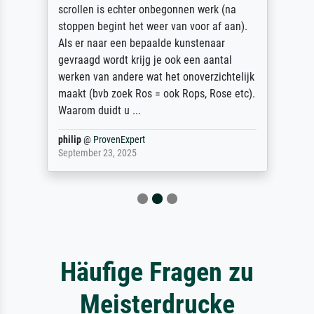
scrollen is echter onbegonnen werk (na
stoppen begint het weer van voor af aan).
Als er naar een bepaalde kunstenaar
gevraagd wordt krijg je ook een aantal
werken van andere wat het onoverzichtelijk
maakt (bvb zoek Ros = ook Rops, Rose etc).
Waarom duidt u ...
philip
@
ProvenExpert
September 23, 2025
Häufige Fragen zu
Meisterdrucke