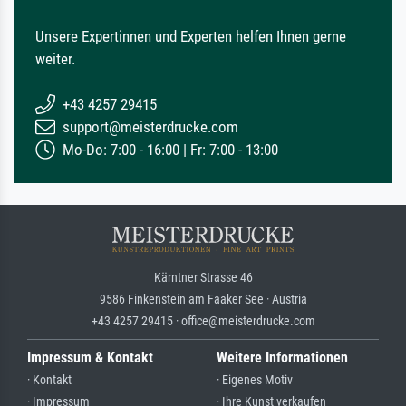
Unsere Expertinnen und Experten helfen Ihnen gerne
weiter.
+43 4257 29415
support@meisterdrucke.com
Mo-Do: 7:00 - 16:00 | Fr: 7:00 - 13:00
Kärntner Strasse 46
9586 Finkenstein am Faaker See · Austria
+43 4257 29415 · office@meisterdrucke.com
Impressum & Kontakt
Weitere Informationen
· Kontakt
· Eigenes Motiv
· Impressum
· Ihre Kunst verkaufen