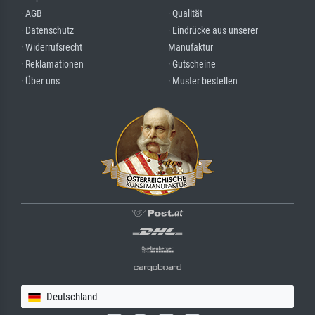
· AGB
· Qualität
· Datenschutz
· Eindrücke aus unserer
· Widerrufsrecht
Manufaktur
· Reklamationen
· Gutscheine
· Über uns
· Muster bestellen
Deutschland