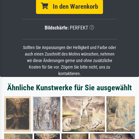
In den Warenkorb
Bildschärfe:
PERFEKT
Sollten Sie Anpassungen der Helligkeit und Farbe oder
auch einen Zuschnitt des Motivs wünschen, nehmen
wir diese Änderungen gerne und ohne zusätzliche
Kosten für Sie vor. Zögern Sie bitte nicht, uns zu
kontaktieren.
Ähnliche Kunstwerke für Sie ausgewählt