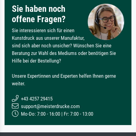
Sie haben noch
offene Fragen?
Sie interessieren sich für einen
Kunstdruck aus unserer Manufaktur,
sind sich aber noch unsicher? Wünschen Sie eine
Beratung zur Wahl des Mediums oder benötigen Sie
Hilfe bei der Bestellung?
Unsere Expertinnen und Experten helfen Ihnen gerne
weiter.
+43 4257 29415
support@meisterdrucke.com
Mo-Do: 7:00 - 16:00 | Fr: 7:00 - 13:00