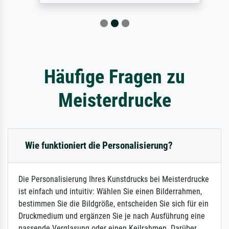
Häufige Fragen zu
Meisterdrucke
Wie funktioniert die Personalisierung?
Die Personalisierung Ihres Kunstdrucks bei Meisterdrucke
ist einfach und intuitiv: Wählen Sie einen Bilderrahmen,
bestimmen Sie die Bildgröße, entscheiden Sie sich für ein
Druckmedium und ergänzen Sie je nach Ausführung eine
passende Verglasung oder einen Keilrahmen. Darüber