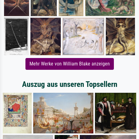
Mehr Werke von William Blake anzeigen
Auszug aus unseren Topsellern