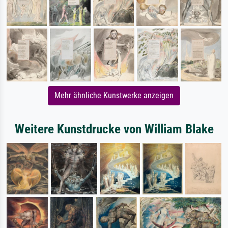
Mehr ähnliche Kunstwerke anzeigen
Weitere Kunstdrucke von William Blake