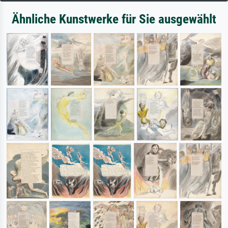
Ähnliche Kunstwerke für Sie ausgewählt