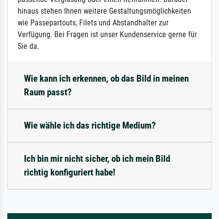
hinaus stehen Ihnen weitere Gestaltungsmöglichkeiten
wie Passepartouts, Filets und Abstandhalter zur
Verfügung. Bei Fragen ist unser Kundenservice gerne für
Sie da.
Wie kann ich erkennen, ob das Bild in meinen
Raum passt?
Wie wähle ich das richtige Medium?
Ich bin mir nicht sicher, ob ich mein Bild
richtig konfiguriert habe!