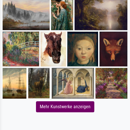
Mehr Kunstwerke anzeigen