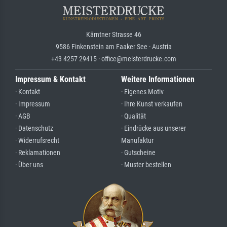
Kärntner Strasse 46
9586 Finkenstein am Faaker See · Austria
+43 4257 29415 · office@meisterdrucke.com
Impressum & Kontakt
Weitere Informationen
· Kontakt
· Eigenes Motiv
· Impressum
· Ihre Kunst verkaufen
· AGB
· Qualität
· Datenschutz
· Eindrücke aus unserer
· Widerrufsrecht
Manufaktur
· Reklamationen
· Gutscheine
· Über uns
· Muster bestellen