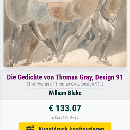
Die Gedichte von Thomas Gray, Design 91
(The Poems of Thomas Gray, Design 91, )
William Blake
€ 133.07
Enthält 19% MwSt.
Kunstdruck konfigurieren