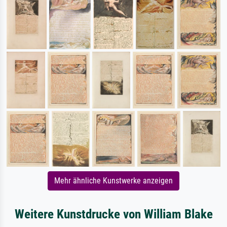
Mehr ähnliche Kunstwerke anzeigen
Weitere Kunstdrucke von William Blake