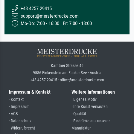
+43 4257 29415
support@meisterdrucke.com
Mo-Do: 7:00 - 16:00 | Fr: 7:00 - 13:00
Kärntner Strasse 46
9586 Finkenstein am Faaker See · Austria
+43 4257 29415 · office@meisterdrucke.com
Impressum & Kontakt
Weitere Informationen
· Kontakt
· Eigenes Motiv
· Impressum
· Ihre Kunst verkaufen
· AGB
· Qualität
· Datenschutz
· Eindrücke aus unserer
· Widerrufsrecht
Manufaktur