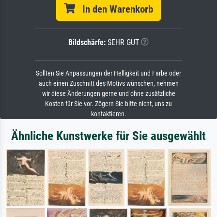
In den Warenkorb
Bildschärfe:
SEHR GUT
Sollten Sie Anpassungen der Helligkeit und Farbe oder
auch einen Zuschnitt des Motivs wünschen, nehmen
wir diese Änderungen gerne und ohne zusätzliche
Kosten für Sie vor. Zögern Sie bitte nicht, uns zu
kontaktieren.
Ähnliche Kunstwerke für Sie ausgewählt