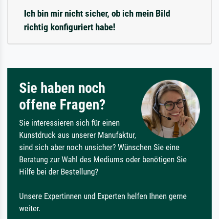
Ich bin mir nicht sicher, ob ich mein Bild
richtig konfiguriert habe!
Sie haben noch
offene Fragen?
Sie interessieren sich für einen
Kunstdruck aus unserer Manufaktur,
sind sich aber noch unsicher? Wünschen Sie eine
Beratung zur Wahl des Mediums oder benötigen Sie
Hilfe bei der Bestellung?
Unsere Expertinnen und Experten helfen Ihnen gerne
weiter.