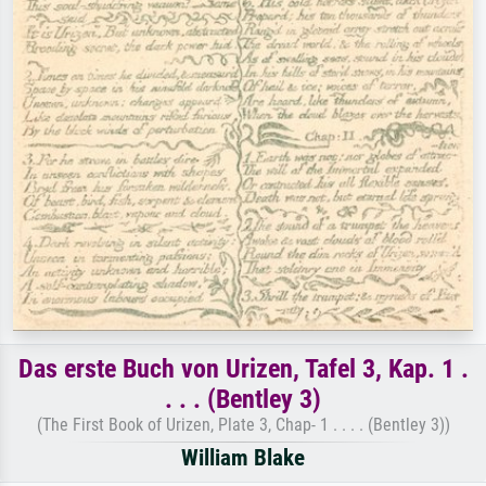
Das erste Buch von Urizen, Tafel 3, Kap. 1 .
. . . (Bentley 3)
(The First Book of Urizen, Plate 3, Chap- 1 . . . . (Bentley 3))
William Blake