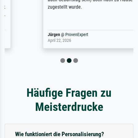
zugestellt wurde.
Jürgen
@
ProvenExpert
April 22, 2026
Häufige Fragen zu
Meisterdrucke
Wie funktioniert die Personalisierung?