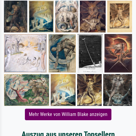
Mehr Werke von William Blake anzeigen
Auszug aus unseren Topsellern