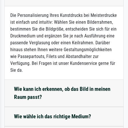
Die Personalisierung Ihres Kunstdrucks bei Meisterdrucke
ist einfach und intuitiv: Wählen Sie einen Bilderrahmen,
bestimmen Sie die Bildgröße, entscheiden Sie sich für ein
Druckmedium und ergänzen Sie je nach Ausführung eine
passende Verglasung oder einen Keilrahmen. Darüber
hinaus stehen Ihnen weitere Gestaltungsmöglichkeiten
wie Passepartouts, Filets und Abstandhalter zur
Verfügung. Bei Fragen ist unser Kundenservice gerne für
Sie da.
Wie kann ich erkennen, ob das Bild in meinen
Raum passt?
Wie wähle ich das richtige Medium?