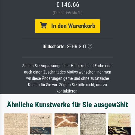
€ 146.66
(Enthält 19% MwSt.)
In den Warenkorb
Bildschärfe:
SEHR GUT
Sollten Sie Anpassungen der Helligkeit und Farbe oder
auch einen Zuschnitt des Motivs wünschen, nehmen
wir diese Änderungen gerne und ohne zusätzliche
Kosten für Sie vor. Zögern Sie bitte nicht, uns zu
kontaktieren.
Ähnliche Kunstwerke für Sie ausgewählt