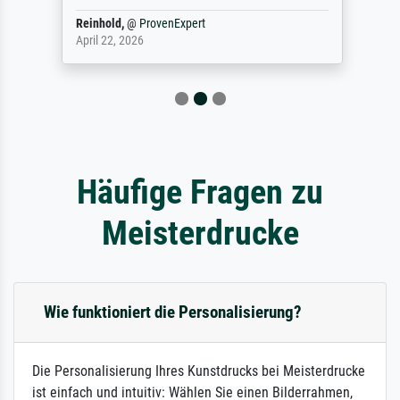
Reinhold,
@
ProvenExpert
April 22, 2026
Häufige Fragen zu
Meisterdrucke
Wie funktioniert die Personalisierung?
Die Personalisierung Ihres Kunstdrucks bei Meisterdrucke
ist einfach und intuitiv: Wählen Sie einen Bilderrahmen,