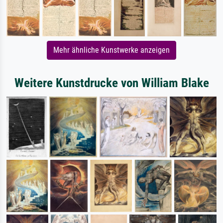
Mehr ähnliche Kunstwerke anzeigen
Weitere Kunstdrucke von William Blake