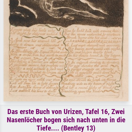
Das erste Buch von Urizen, Tafel 16, Zwei
Nasenlöcher bogen sich nach unten in die
Tiefe.... (Bentley 13)