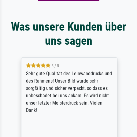
Was unsere Kunden über
uns sagen
5 / 5
Sehr gute Qualität des Leinwanddrucks und
des Rahmens! Unser Bild wurde sehr
sorgfältig und sicher verpackt, so dass es
unbeschadet bei uns ankam. Es wird nicht
unser letzter Meisterdruck sein. Vielen
Dank!