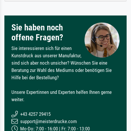
Sie haben noch
offene Fragen?
Sie interessieren sich für einen
Kunstdruck aus unserer Manufaktur,
sind sich aber noch unsicher? Wünschen Sie eine
Beratung zur Wahl des Mediums oder benötigen Sie
Hilfe bei der Bestellung?
Unsere Expertinnen und Experten helfen Ihnen gerne
weiter.
+43 4257 29415
support@meisterdrucke.com
Mo-Do: 7:00 - 16:00 | Fr: 7:00 - 13:00