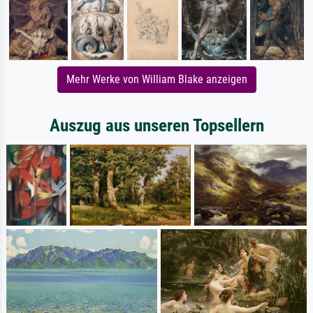
Mehr Werke von William Blake anzeigen
Auszug aus unseren Topsellern