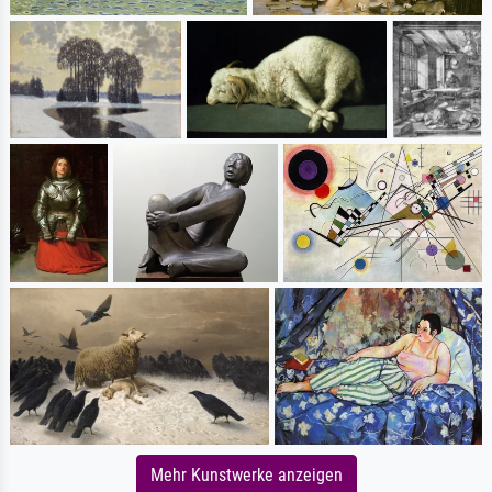
Mehr Kunstwerke anzeigen