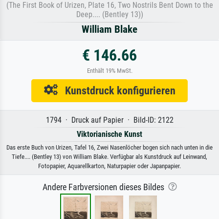
(The First Book of Urizen, Plate 16, Two Nostrils Bent Down to the
Deep.... (Bentley 13))
William Blake
€ 146.66
Enthält 19% MwSt.
Kunstdruck konfigurieren
1794 · Druck auf Papier · Bild-ID: 2122
Viktorianische Kunst
Das erste Buch von Urizen, Tafel 16, Zwei Nasenlöcher bogen sich nach unten in die
Tiefe.... (Bentley 13) von William Blake. Verfügbar als Kunstdruck auf Leinwand,
Fotopapier, Aquarellkarton, Naturpapier oder Japanpapier.
Andere Farbversionen dieses Bildes