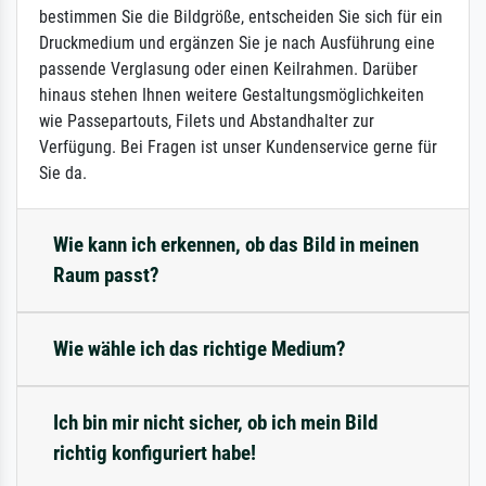
bestimmen Sie die Bildgröße, entscheiden Sie sich für ein
Druckmedium und ergänzen Sie je nach Ausführung eine
passende Verglasung oder einen Keilrahmen. Darüber
hinaus stehen Ihnen weitere Gestaltungsmöglichkeiten
wie Passepartouts, Filets und Abstandhalter zur
Verfügung. Bei Fragen ist unser Kundenservice gerne für
Sie da.
Wie kann ich erkennen, ob das Bild in meinen
Raum passt?
Wie wähle ich das richtige Medium?
Ich bin mir nicht sicher, ob ich mein Bild
richtig konfiguriert habe!