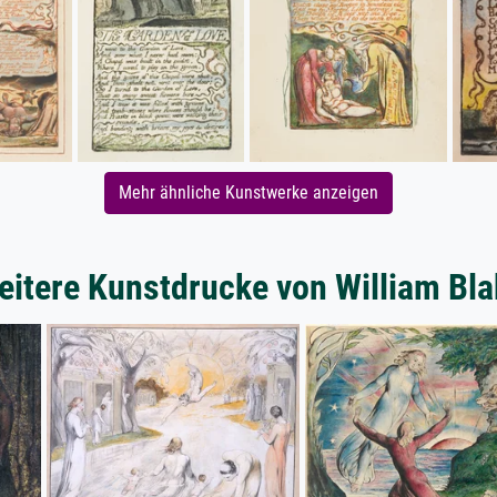
Mehr ähnliche Kunstwerke anzeigen
eitere Kunstdrucke von William Bla