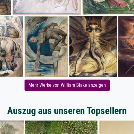
Mehr Werke von William Blake anzeigen
Auszug aus unseren Topsellern