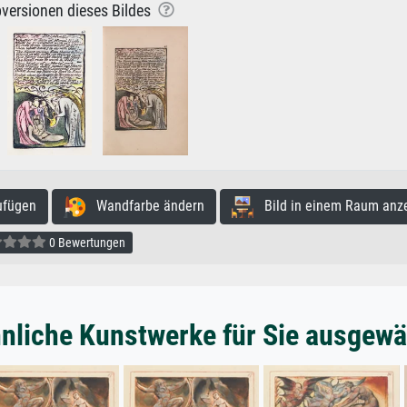
versionen dieses Bildes
ufügen
Wandfarbe ändern
Bild in einem Raum anz
0 Bewertungen
nliche Kunstwerke für Sie ausgewä