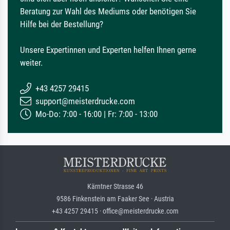
Beratung zur Wahl des Mediums oder benötigen Sie
Hilfe bei der Bestellung?
Unsere Expertinnen und Experten helfen Ihnen gerne
weiter.
+43 4257 29415
support@meisterdrucke.com
Mo-Do: 7:00 - 16:00 | Fr: 7:00 - 13:00
Kärntner Strasse 46
9586 Finkenstein am Faaker See · Austria
+43 4257 29415 · office@meisterdrucke.com