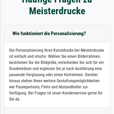
Meisterdrucke
Wie funktioniert die Personalisierung?
Die Personalisierung Ihres Kunstdrucks bei Meisterdrucke
ist einfach und intuitiv: Wählen Sie einen Bilderrahmen,
bestimmen Sie die Bildgröße, entscheiden Sie sich für ein
Druckmedium und ergänzen Sie je nach Ausführung eine
passende Verglasung oder einen Keilrahmen. Darüber
hinaus stehen Ihnen weitere Gestaltungsmöglichkeiten
wie Passepartouts, Filets und Abstandhalter zur
Verfügung. Bei Fragen ist unser Kundenservice gerne für
Sie da.