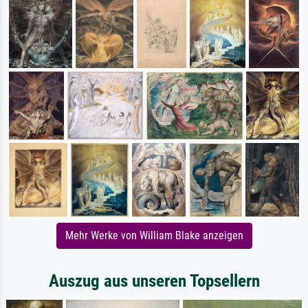
Mehr Werke von William Blake anzeigen
Auszug aus unseren Topsellern