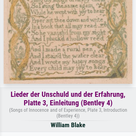
Lieder der Unschuld und der Erfahrung,
Platte 3, Einleitung (Bentley 4)
(Songs of Innocence and of Experience, Plate 3, Introduction
(Bentley 4))
William Blake