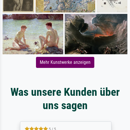
Mehr Kunstwerke anzeigen
Was unsere Kunden über
uns sagen
5 / 5