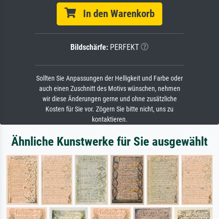
In den Warenkorb
Bildschärfe:
PERFEKT
Sollten Sie Anpassungen der Helligkeit und Farbe oder
auch einen Zuschnitt des Motivs wünschen, nehmen
wir diese Änderungen gerne und ohne zusätzliche
Kosten für Sie vor. Zögern Sie bitte nicht, uns zu
kontaktieren.
Ähnliche Kunstwerke für Sie ausgewählt