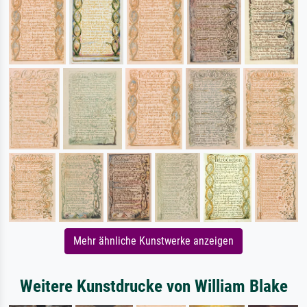
Mehr ähnliche Kunstwerke anzeigen
Weitere Kunstdrucke von William Blake