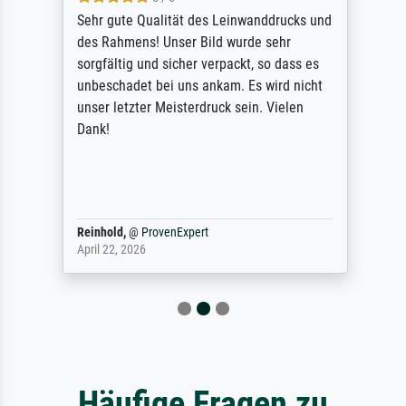
Sehr gute Qualität des Leinwanddrucks und
des Rahmens! Unser Bild wurde sehr
sorgfältig und sicher verpackt, so dass es
unbeschadet bei uns ankam. Es wird nicht
unser letzter Meisterdruck sein. Vielen
Dank!
Reinhold,
@
ProvenExpert
April 22, 2026
Häufige Fragen zu