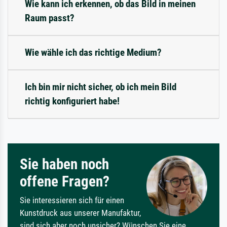
Wie kann ich erkennen, ob das Bild in meinen
Raum passt?
Wie wähle ich das richtige Medium?
Ich bin mir nicht sicher, ob ich mein Bild
richtig konfiguriert habe!
Sie haben noch
offene Fragen?
Sie interessieren sich für einen
Kunstdruck aus unserer Manufaktur,
sind sich aber noch unsicher? Wünschen Sie eine