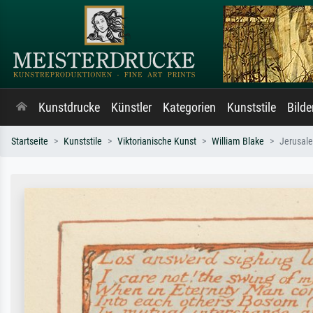
Kunstdrucke
Künstler
Kategorien
Kunststile
Bild
Startseite
Kunststile
Viktorianische Kunst
William Blake
Jerusale