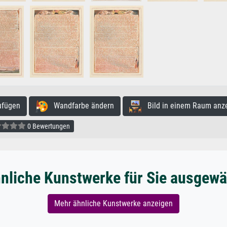
ufügen
Wandfarbe ändern
Bild in einem Raum anz
0 Bewertungen
nliche Kunstwerke für Sie ausgewä
Mehr ähnliche Kunstwerke anzeigen