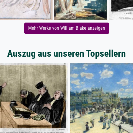
Mehr Werke von William Blake anzeigen
Auszug aus unseren Topsellern