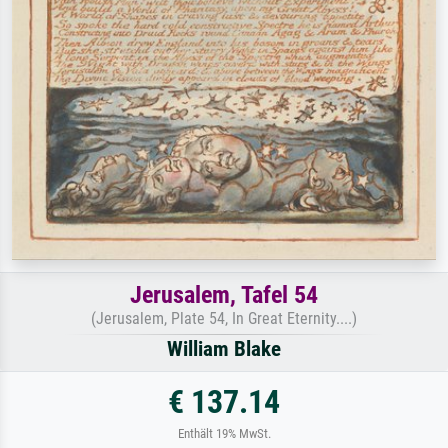
Jerusalem, Tafel 54
(Jerusalem, Plate 54, In Great Eternity....)
William Blake
€ 137.14
Enthält 19% MwSt.