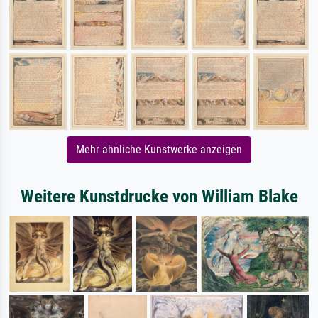
Mehr ähnliche Kunstwerke anzeigen
Weitere Kunstdrucke von William Blake