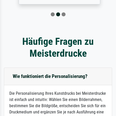
Häufige Fragen zu
Meisterdrucke
Wie funktioniert die Personalisierung?
Die Personalisierung Ihres Kunstdrucks bei Meisterdrucke
ist einfach und intuitiv: Wählen Sie einen Bilderrahmen,
bestimmen Sie die Bildgröße, entscheiden Sie sich für ein
Druckmedium und ergänzen Sie je nach Ausführung eine