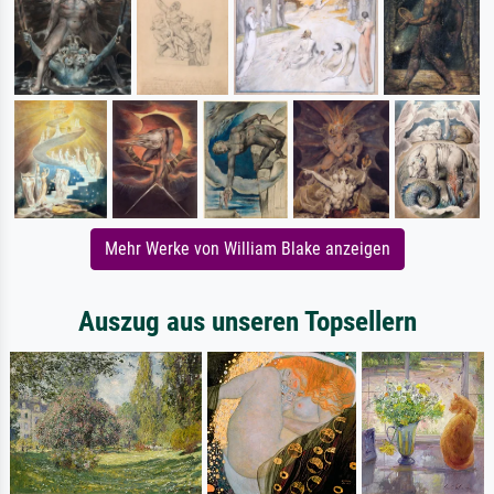
Mehr Werke von William Blake anzeigen
Auszug aus unseren Topsellern