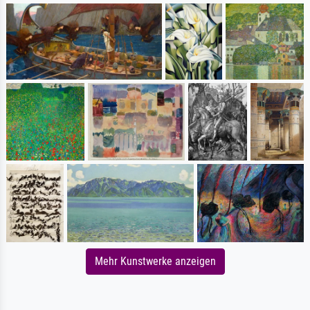
Mehr Kunstwerke anzeigen