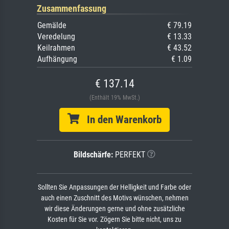
Zusammenfassung
Gemälde
€ 79.19
Veredelung
€ 13.33
Keilrahmen
€ 43.52
Aufhängung
€ 1.09
€ 137.14
(Enthält 19% MwSt.)
In den Warenkorb
Bildschärfe:
PERFEKT
Sollten Sie Anpassungen der Helligkeit und Farbe oder
auch einen Zuschnitt des Motivs wünschen, nehmen
wir diese Änderungen gerne und ohne zusätzliche
Kosten für Sie vor. Zögern Sie bitte nicht, uns zu