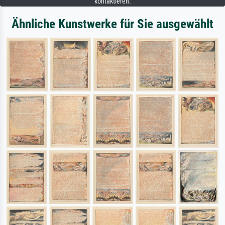
kontaktieren.
Ähnliche Kunstwerke für Sie ausgewählt