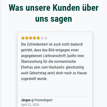
Was unsere Kunden über
uns sagen
5 / 5
Die Zufriedenheit ist auch nicht dadurch
getrübt, dass das Bild entgegen einer
angegebenen Lieferanschrift (sollte eine
Überraschung für die normannische
Ehefrau sein zum Hochzeits- gleichzeitig
auch Geburtstag sein) doch nach zu Hause
zugestellt wurde.
Jürgen
@
ProvenExpert
April 22, 2026