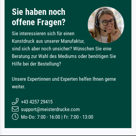
Sie haben noch
offene Fragen?
Sie interessieren sich für einen
Kunstdruck aus unserer Manufaktur,
sind sich aber noch unsicher? Wünschen Sie eine
Beratung zur Wahl des Mediums oder benötigen Sie
Hilfe bei der Bestellung?
Unsere Expertinnen und Experten helfen Ihnen gerne
weiter.
+43 4257 29415
support@meisterdrucke.com
Mo-Do: 7:00 - 16:00 | Fr: 7:00 - 13:00