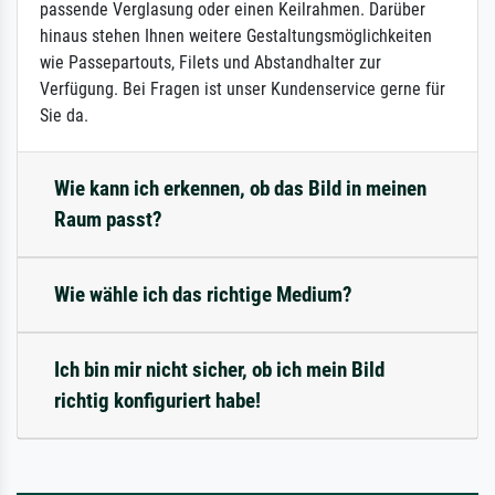
passende Verglasung oder einen Keilrahmen. Darüber
hinaus stehen Ihnen weitere Gestaltungsmöglichkeiten
wie Passepartouts, Filets und Abstandhalter zur
Verfügung. Bei Fragen ist unser Kundenservice gerne für
Sie da.
Wie kann ich erkennen, ob das Bild in meinen
Raum passt?
Wie wähle ich das richtige Medium?
Ich bin mir nicht sicher, ob ich mein Bild
richtig konfiguriert habe!