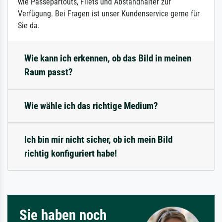
wie Passepartouts, Filets und Abstandhalter zur
Verfügung. Bei Fragen ist unser Kundenservice gerne für
Sie da.
Wie kann ich erkennen, ob das Bild in meinen
Raum passt?
Wie wähle ich das richtige Medium?
Ich bin mir nicht sicher, ob ich mein Bild
richtig konfiguriert habe!
Sie haben noch