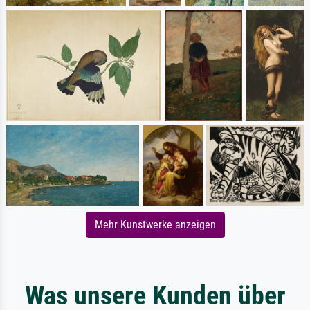
Mehr Kunstwerke anzeigen
Was unsere Kunden über