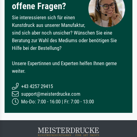
offene Fragen?
Sie interessieren sich für einen
Kunstdruck aus unserer Manufaktur,
sind sich aber noch unsicher? Wünschen Sie eine
Beratung zur Wahl des Mediums oder benötigen Sie
Hilfe bei der Bestellung?
Unsere Expertinnen und Experten helfen Ihnen gerne
weiter.
+43 4257 29415
support@meisterdrucke.com
Mo-Do: 7:00 - 16:00 | Fr: 7:00 - 13:00