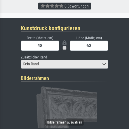
0 Bewertungen
Kunstdruck konfigurieren
Breite (Motiv, cm)
Höhe (Motiv, cm)
Zusätzlicher Rand
Kein Rand
Bilderrahmen