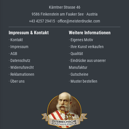
Kärntner Strasse 46
9586 Finkenstein am Faaker See · Austria
+43 4257 29415 · office@meisterdrucke.com
Impressum & Kontakt
Weitere Informationen
· Kontakt
· Eigenes Motiv
· Impressum
· Ihre Kunst verkaufen
· AGB
· Qualität
· Datenschutz
· Eindrücke aus unserer
· Widerrufsrecht
Manufaktur
· Reklamationen
· Gutscheine
· Über uns
· Muster bestellen