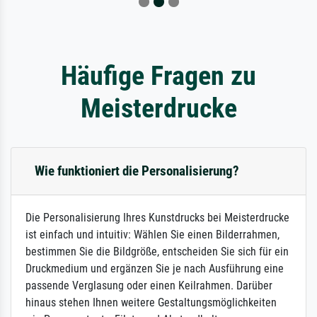
Häufige Fragen zu
Meisterdrucke
Wie funktioniert die Personalisierung?
Die Personalisierung Ihres Kunstdrucks bei Meisterdrucke
ist einfach und intuitiv: Wählen Sie einen Bilderrahmen,
bestimmen Sie die Bildgröße, entscheiden Sie sich für ein
Druckmedium und ergänzen Sie je nach Ausführung eine
passende Verglasung oder einen Keilrahmen. Darüber
hinaus stehen Ihnen weitere Gestaltungsmöglichkeiten