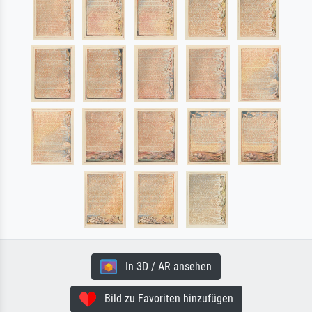
In 3D / AR ansehen
Bild zu Favoriten hinzufügen