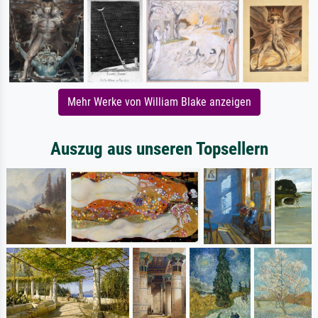
Mehr Werke von William Blake anzeigen
Auszug aus unseren Topsellern