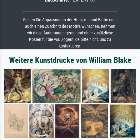
Sollten Sie Anpassungen der Helligkeit und Farbe oder
auch einen Zuschnitt des Motivs wünschen, nehmen
wir diese Änderungen gerne und ohne zusätzliche
Kosten für Sie vor. Zögern Sie bitte nicht, uns zu
kontaktieren.
Weitere Kunstdrucke von William Blake