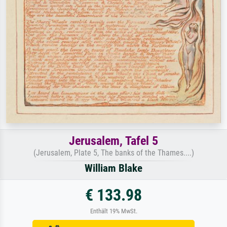
Jerusalem, Tafel 5
(Jerusalem, Plate 5, The banks of the Thames....)
William Blake
€ 133.98
Enthält 19% MwSt.